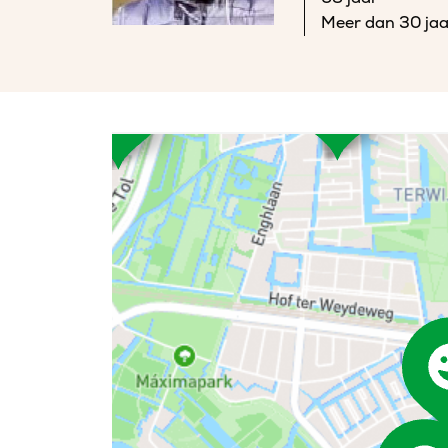
Meer dan 30 jaa