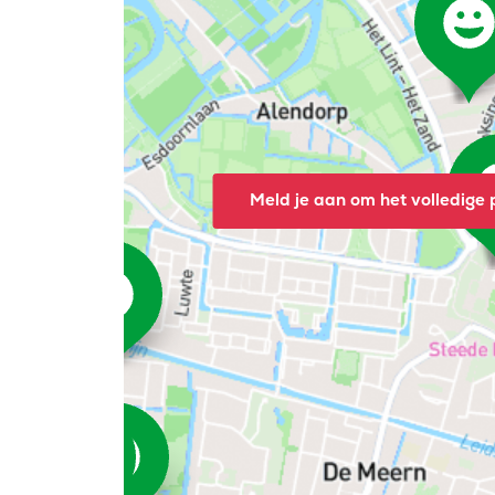
Meld je aan om het volledige p