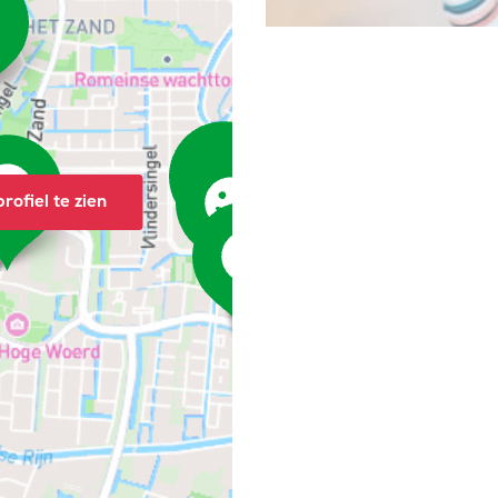
rofiel te zien