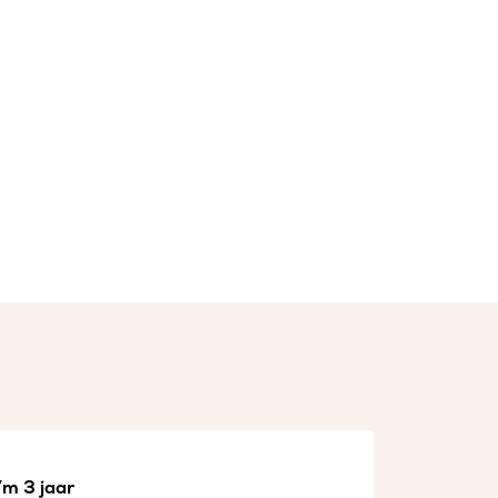
/m 3 jaar