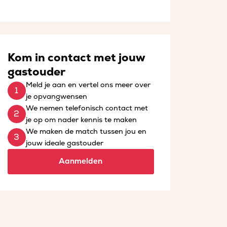
Kom in contact met jouw
gastouder
Meld je aan en vertel ons meer over
je opvangwensen
We nemen telefonisch contact met
je op om nader kennis te maken
We maken de match tussen jou en
jouw ideale gastouder
Aanmelden