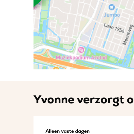
Yvonne verzorgt o
Alleen vaste dagen