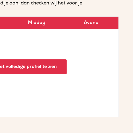
je aan, dan checken wij het voor je
Middag
Avond
t volledige profiel te zien