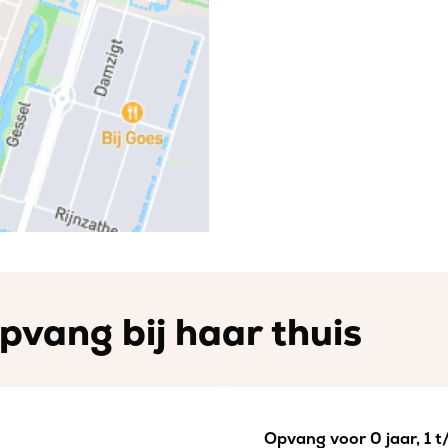
pvang bij haar thuis
Opvang voor 0 jaar, 1 t