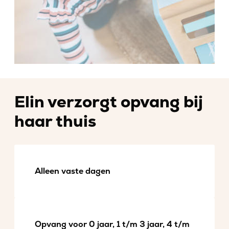
Elin verzorgt opvang bij
haar thuis
Alleen vaste dagen
Opvang voor 0 jaar, 1 t/m 3 jaar, 4 t/m