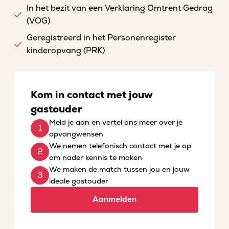
In het bezit van een Verklaring Omtrent Gedrag
(VOG)
Geregistreerd in het Personenregister
kinderopvang (PRK)
Kom in contact met jouw
gastouder
Meld je aan en vertel ons meer over je
opvangwensen
We nemen telefonisch contact met je op
om nader kennis te maken
We maken de match tussen jou en jouw
ideale gastouder
Aanmelden