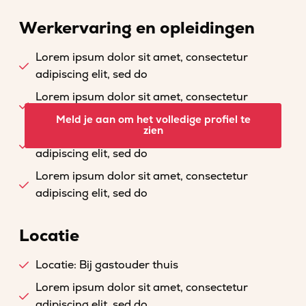
Werkervaring en opleidingen
Lorem ipsum dolor sit amet, consectetur
adipiscing elit, sed do
Lorem ipsum dolor sit amet, consectetur
adipiscing elit, sed do
Meld je aan om het volledige profiel te
zien
Lorem ipsum dolor sit amet, consectetur
adipiscing elit, sed do
Lorem ipsum dolor sit amet, consectetur
adipiscing elit, sed do
Locatie
Locatie: Bij gastouder thuis
Lorem ipsum dolor sit amet, consectetur
adipiscing elit, sed do