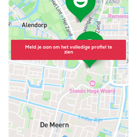
Meld je aan om het volledige profiel te
zien