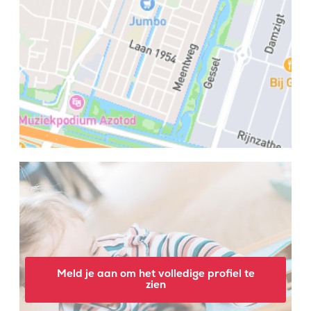
Meld je aan om het volledige profiel te
zien