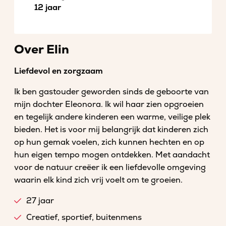
12 jaar
Over Elin
Liefdevol en zorgzaam
Ik ben gastouder geworden sinds de geboorte van
mijn dochter Eleonora. Ik wil haar zien opgroeien
en tegelijk andere kinderen een warme, veilige plek
bieden. Het is voor mij belangrijk dat kinderen zich
op hun gemak voelen, zich kunnen hechten en op
hun eigen tempo mogen ontdekken. Met aandacht
voor de natuur creëer ik een liefdevolle omgeving
waarin elk kind zich vrij voelt om te groeien.
27 jaar
Creatief, sportief, buitenmens