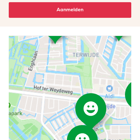
Aanmelden