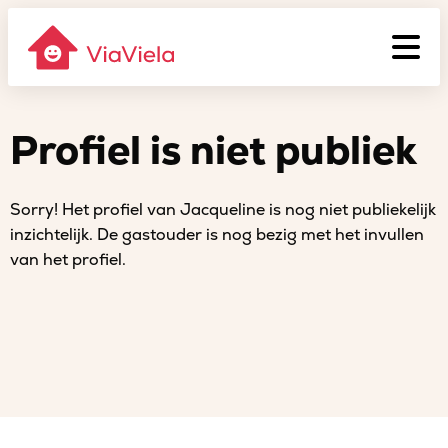
Profiel is niet publiek
Sorry! Het profiel van Jacqueline is nog niet publiekelijk
inzichtelijk. De gastouder is nog bezig met het invullen
van het profiel.