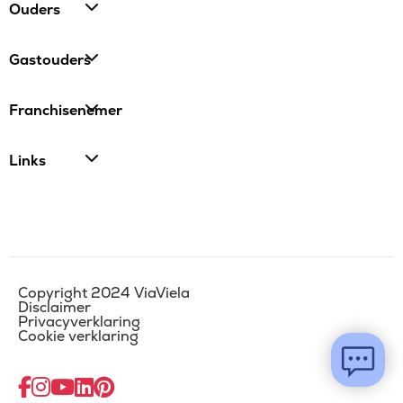
Ouders
Gastouders
Franchisenemer
Links
Copyright 2024 ViaViela
Disclaimer
Privacyverklaring
Cookie verklaring