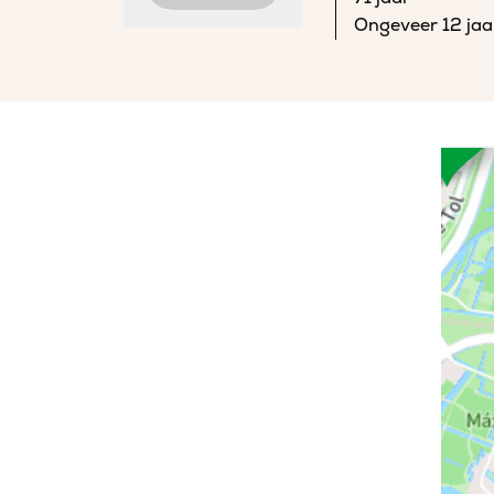
Ongeveer 12 jaa