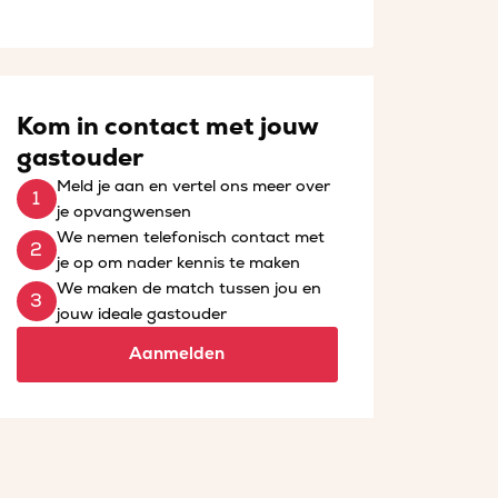
Kom in contact met jouw
gastouder
Meld je aan en vertel ons meer over
je opvangwensen
We nemen telefonisch contact met
je op om nader kennis te maken
We maken de match tussen jou en
jouw ideale gastouder
Aanmelden