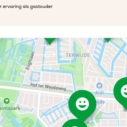
r ervaring als gastouder