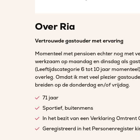
Over Ria
Vertrouwde gastouder met ervaring
Momenteel met pensioen echter nog met ve
werkzaam op maandag en dinsdag als gastou
(Leeftijdscategorie 6 tot 10 jaar momenteel
overleg. Omdat ik met veel plezier gastouder 
breiden op de donderdag en/of vrijdag.
71 jaar
Sportief, buitenmens
In het bezit van een Verklaring Omtrent
Geregistreerd in het Personenregister 