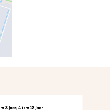
m 3 jaar, 4 t/m 12 jaar