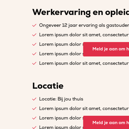
Werkervaring en oplei
Ongeveer 12 jaar ervaring als gastoude
Lorem ipsum dolor sit amet, consectetur a
Lorem ipsum dolor sit amet, consectetur a
Meld je aan om he
Lorem ipsum dolor sit amet, consectetur a
Lorem ipsum dolor sit amet, consectetur a
Locatie
Locatie: Bij jou thuis
Lorem ipsum dolor sit amet, consectetur a
Lorem ipsum dolor sit amet, consectetur a
Meld je aan om he
Lorem ipsum dolor sit amet, consectetur a