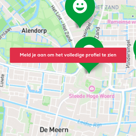
Meld je aan om het volledige profiel te zien