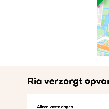
Ria verzorgt opvan
Alleen vaste dagen