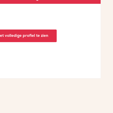
t volledige profiel te zien