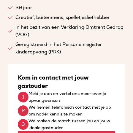
39 jaar
Creatief, buitenmens, spelletjesliefhebber
In het bezit van een Verklaring Omtrent Gedrag
(VOG)
Geregistreerd in het Personenregister
kinderopvang (PRK)
Kom in contact met jouw
gastouder
Meld je aan en vertel ons meer over je
opvangwensen
We nemen telefonisch contact met je op
om nader kennis te maken
We maken de match tussen jou en jouw
ideale gastouder