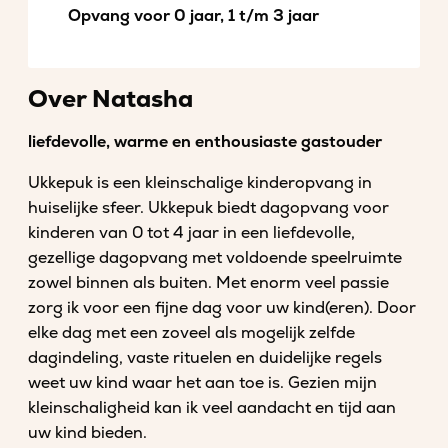
Opvang voor 0 jaar, 1 t/m 3 jaar
Over Natasha
liefdevolle, warme en enthousiaste gastouder
Ukkepuk is een kleinschalige kinderopvang in
huiselijke sfeer. Ukkepuk biedt dagopvang voor
kinderen van 0 tot 4 jaar in een liefdevolle,
gezellige dagopvang met voldoende speelruimte
zowel binnen als buiten. Met enorm veel passie
zorg ik voor een fijne dag voor uw kind(eren). Door
elke dag met een zoveel als mogelijk zelfde
dagindeling, vaste rituelen en duidelijke regels
weet uw kind waar het aan toe is. Gezien mijn
kleinschaligheid kan ik veel aandacht en tijd aan
uw kind bieden.