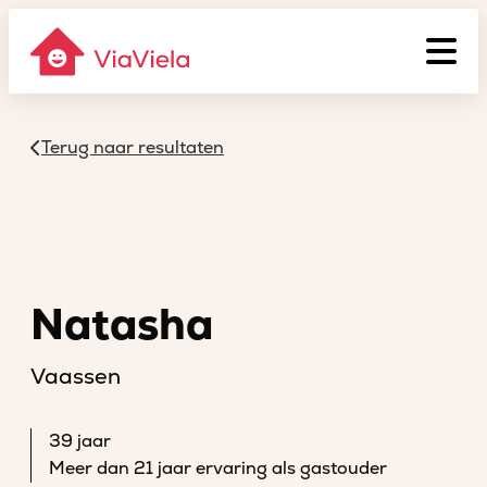
Terug naar resultaten
Natasha
Vaassen
39 jaar
Meer dan 21 jaar ervaring als gastouder