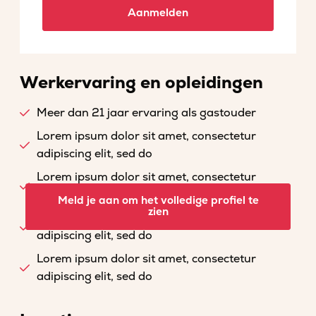
Aanmelden
Werkervaring en opleidingen
Meer dan 21 jaar ervaring als gastouder
Lorem ipsum dolor sit amet, consectetur
adipiscing elit, sed do
Lorem ipsum dolor sit amet, consectetur
adipiscing elit, sed do
Meld je aan om het volledige profiel te
zien
Lorem ipsum dolor sit amet, consectetur
adipiscing elit, sed do
Lorem ipsum dolor sit amet, consectetur
adipiscing elit, sed do