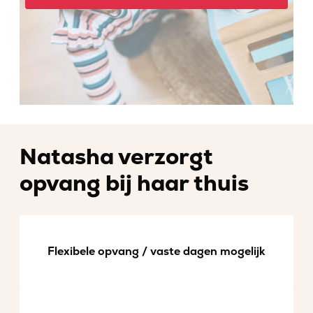
Natasha verzorgt
opvang bij haar thuis
Flexibele opvang / vaste dagen mogelijk