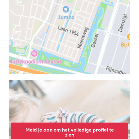
Meld je aan om het volledige profiel te
zien