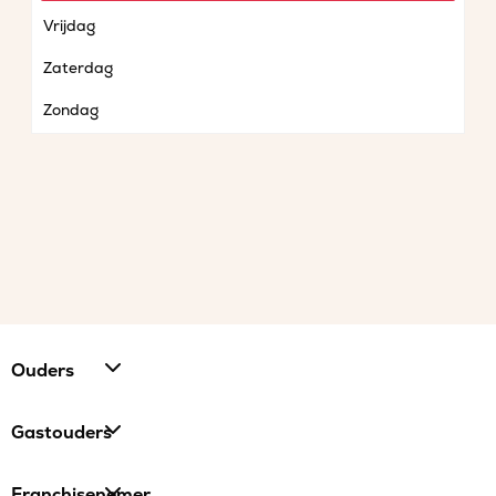
Vrijdag
Zaterdag
Zondag
Ouders
Gastouders
Franchisenemer