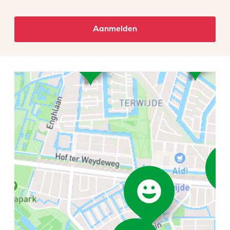
Aanmelden