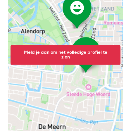
Meld je aan om het volledige profiel te
zien