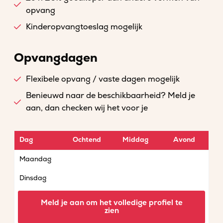
opvang
Kinderopvangtoeslag mogelijk
Opvangdagen
Flexibele opvang / vaste dagen mogelijk
Benieuwd naar de beschikbaarheid? Meld je
aan, dan checken wij het voor je
Dag
Ochtend
Middag
Avond
Maandag
Dinsdag
Woensdag
Meld je aan om het volledige profiel te
zien
Donderdag