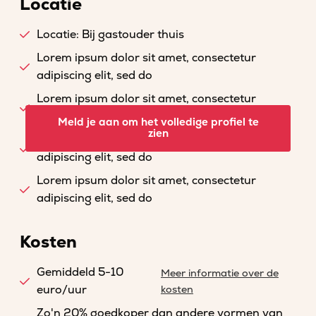
Locatie
Locatie: Bij gastouder thuis
Lorem ipsum dolor sit amet, consectetur
adipiscing elit, sed do
Lorem ipsum dolor sit amet, consectetur
adipiscing elit, sed do
Meld je aan om het volledige profiel te
zien
Lorem ipsum dolor sit amet, consectetur
adipiscing elit, sed do
Lorem ipsum dolor sit amet, consectetur
adipiscing elit, sed do
Kosten
Gemiddeld 5-10
Meer informatie over de
euro/uur
kosten
Zo'n 20% goedkoper dan andere vormen van