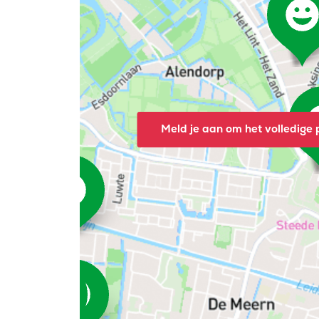
Meld je aan om het volledige p