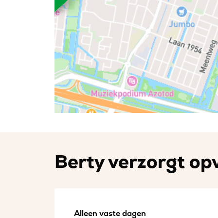
Berty verzorgt opv
Alleen vaste dagen