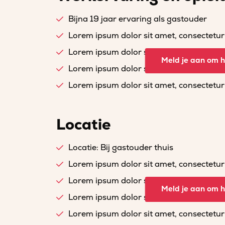
Bijna 19 jaar ervaring als gastouder
Lorem ipsum dolor sit amet, consectetur a
Lorem ipsum dolor sit amet, consectetur a
Meld je aan om he
Lorem ipsum dolor sit amet, consectetur a
Lorem ipsum dolor sit amet, consectetur a
Locatie
Locatie: Bij gastouder thuis
Lorem ipsum dolor sit amet, consectetur a
Lorem ipsum dolor sit amet, consectetur a
Meld je aan om he
Lorem ipsum dolor sit amet, consectetur a
Lorem ipsum dolor sit amet, consectetur a