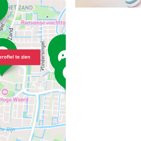
rofiel te zien