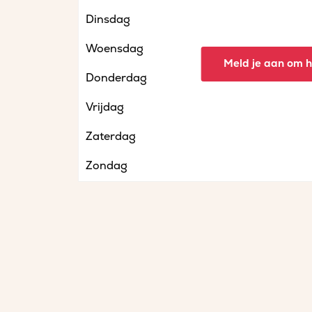
Dinsdag
Woensdag
Meld je aan om he
Donderdag
Vrijdag
Zaterdag
Zondag