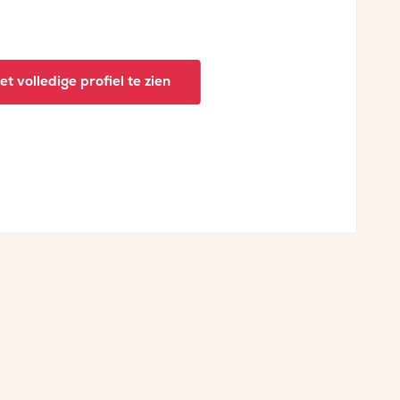
t volledige profiel te zien