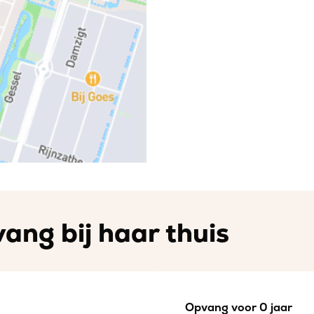
ang bij haar thuis
Opvang voor 0 jaar