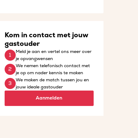
Kom in contact met jouw
gastouder
Meld je aan en vertel ons meer over
je opvangwensen
We nemen telefonisch contact met
je op om nader kennis te maken
We maken de match tussen jou en
jouw ideale gastouder
Aanmelden