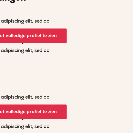
dipiscing elit, sed do
dipiscing elit, sed do
t volledige profiel te zien
dipiscing elit, sed do
dipiscing elit, sed do
dipiscing elit, sed do
dipiscing elit, sed do
t volledige profiel te zien
dipiscing elit, sed do
dipiscing elit, sed do