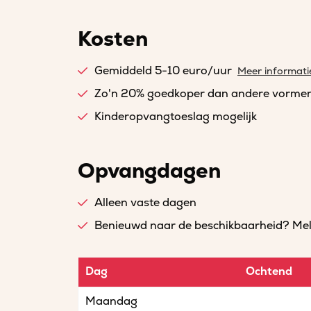
Kosten
Gemiddeld 5-10 euro/uur
Meer informati
Zo'n 20% goedkoper dan andere vorme
Kinderopvangtoeslag mogelijk
Opvangdagen
Alleen vaste dagen
Benieuwd naar de beschikbaarheid? Meld 
Dag
Ochtend
Maandag