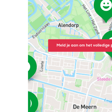
Meld je aan om het volledige p