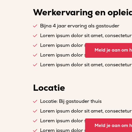
Werkervaring en oplei
Bijna 4 jaar ervaring als gastouder
Lorem ipsum dolor sit amet, consectetur a
Lorem ipsum dolor sit amet, consectetur a
Meld je aan om he
Lorem ipsum dolor sit amet, consectetur a
Lorem ipsum dolor sit amet, consectetur a
Locatie
Locatie: Bij gastouder thuis
Lorem ipsum dolor sit amet, consectetur a
Lorem ipsum dolor sit amet, consectetur a
Meld je aan om he
Lorem ipsum dolor sit amet, consectetur a