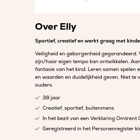
Over Elly
Sportief, creatief en werkt graag met kinde
Veiligheid en geborgenheid gegarandeerd. Wa
zijn/haar eigen tempo kan ontwikkelen. Aanda
fantasie van het kind. Leren samen spelen
en waarden en duidelijkheid geven. Niet te v
ouders.
38 jaar
Creatief, sportief, buitenmens
In het bezit van een Verklaring Omtrent
Geregistreerd in het Personenregister 