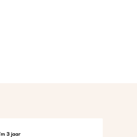
/m 3 jaar