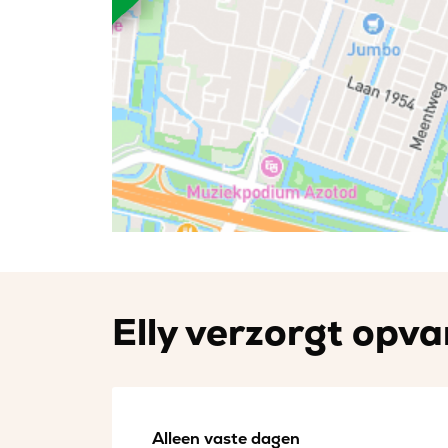
Elly verzorgt opva
Alleen vaste dagen