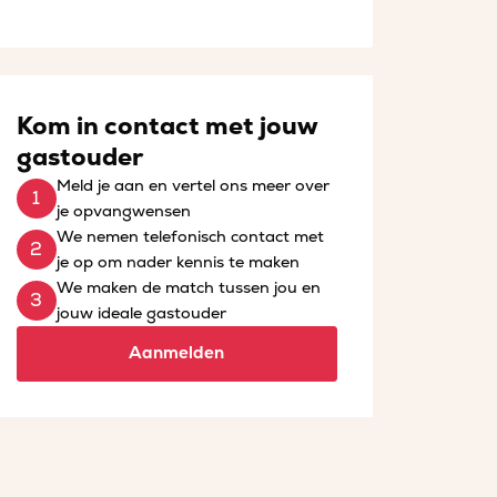
Kom in contact met jouw
gastouder
Meld je aan en vertel ons meer over
je opvangwensen
We nemen telefonisch contact met
je op om nader kennis te maken
We maken de match tussen jou en
jouw ideale gastouder
Aanmelden