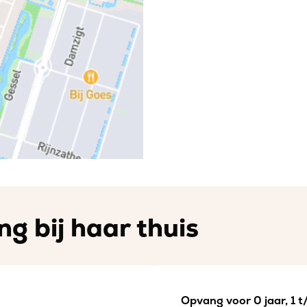
ng bij haar thuis
Opvang voor 0 jaar, 1 t