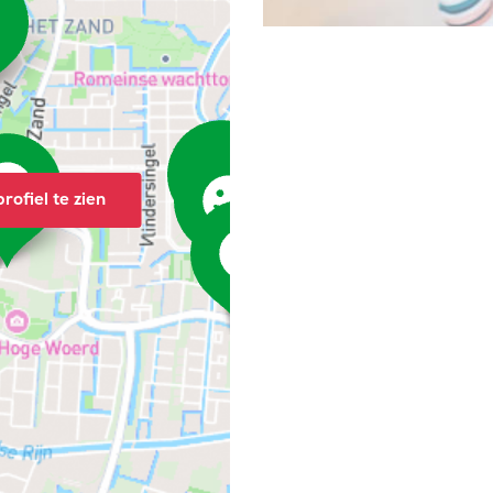
rofiel te zien