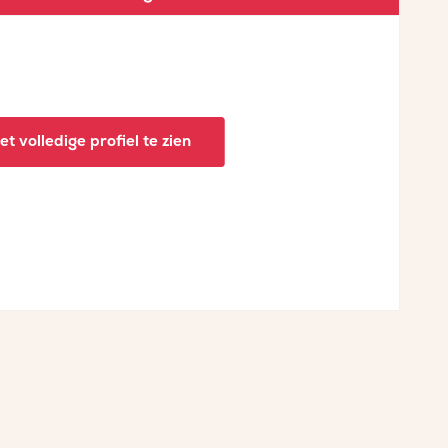
t volledige profiel te zien