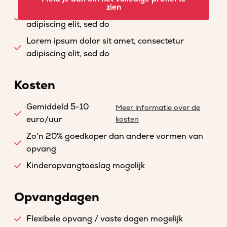
zien
Lorem ipsum dolor sit amet, consectetur
adipiscing elit, sed do
Lorem ipsum dolor sit amet, consectetur
adipiscing elit, sed do
Kosten
Gemiddeld 5-10
Meer informatie over de
euro/uur
kosten
Zo'n 20% goedkoper dan andere vormen van
opvang
Kinderopvangtoeslag mogelijk
Opvangdagen
Flexibele opvang / vaste dagen mogelijk