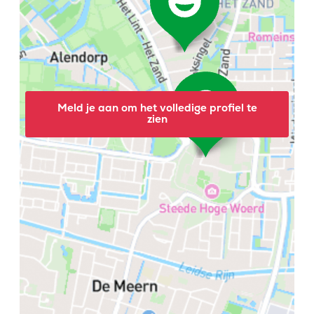
Meld je aan om het volledige profiel te
zien