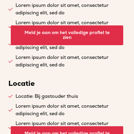
Lorem ipsum dolor sit amet, consectetur
adipiscing elit, sed do
Lorem ipsum dolor sit amet, consectetur
adipiscing elit, sed do
Meld je aan om het volledige profiel te
zien
Lorem ipsum dolor sit amet, consectetur
adipiscing elit, sed do
Lorem ipsum dolor sit amet, consectetur
adipiscing elit, sed do
Locatie
Locatie: Bij gastouder thuis
Lorem ipsum dolor sit amet, consectetur
adipiscing elit, sed do
Lorem ipsum dolor sit amet, consectetur
adipiscing elit, sed do
Meld je aan om het volledige profiel te