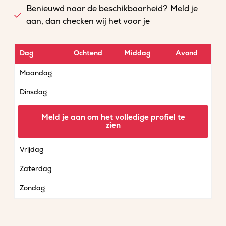
Benieuwd naar de beschikbaarheid? Meld je
aan, dan checken wij het voor je
Dag
Ochtend
Middag
Avond
Maandag
Dinsdag
Woensdag
Meld je aan om het volledige profiel te
zien
Donderdag
Vrijdag
Zaterdag
Zondag