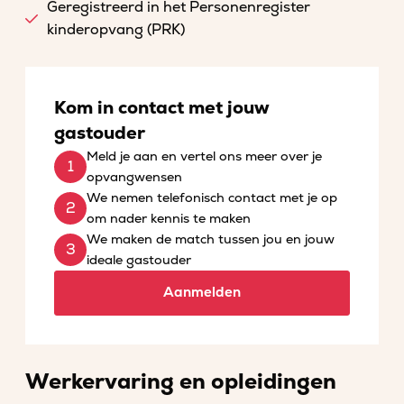
Geregistreerd in het Personenregister
kinderopvang (PRK)
Kom in contact met jouw
gastouder
Meld je aan en vertel ons meer over je
opvangwensen
We nemen telefonisch contact met je op
om nader kennis te maken
We maken de match tussen jou en jouw
ideale gastouder
Aanmelden
Werkervaring en opleidingen