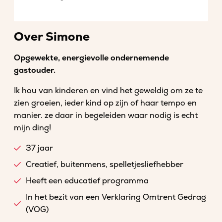
Over Simone
Opgewekte, energievolle ondernemende
gastouder.
Ik hou van kinderen en vind het geweldig om ze te
zien groeien, ieder kind op zijn of haar tempo en
manier. ze daar in begeleiden waar nodig is echt
mijn ding!
37 jaar
Creatief, buitenmens, spelletjesliefhebber
Heeft een educatief programma
In het bezit van een Verklaring Omtrent Gedrag
(VOG)