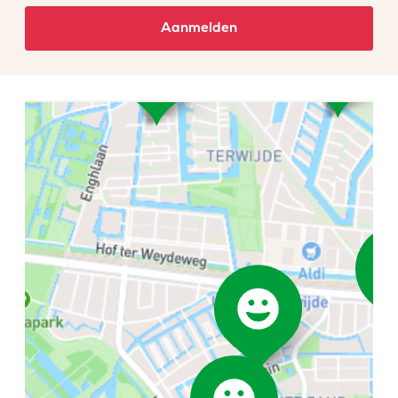
Aanmelden