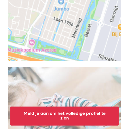
Meld je aan om het volledige profiel te
zien