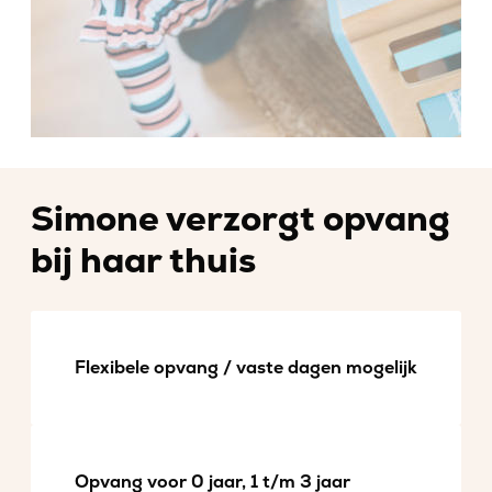
Simone verzorgt opvang
bij haar thuis
Flexibele opvang / vaste dagen mogelijk
Opvang voor 0 jaar, 1 t/m 3 jaar