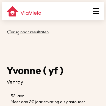
Terug naar resultaten
Yvonne ( yf )
Venray
53 jaar
Meer dan 20 jaar ervaring als gastouder