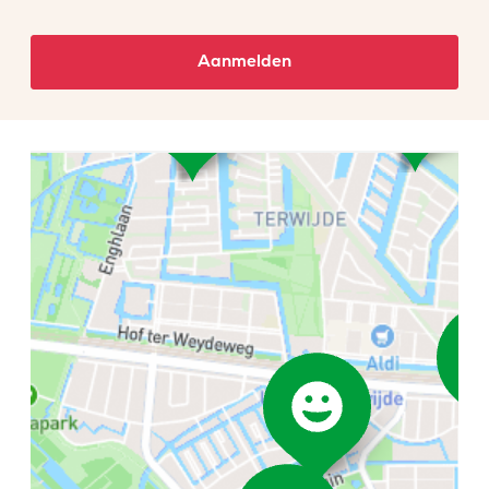
Aanmelden