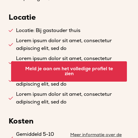
Locatie
Locatie: Bij gastouder thuis
Lorem ipsum dolor sit amet, consectetur
adipiscing elit, sed do
Lorem ipsum dolor sit amet, consectetur
adipiscing elit, sed do
Meld je aan om het volledige profiel te
zien
Lorem ipsum dolor sit amet, consectetur
adipiscing elit, sed do
Lorem ipsum dolor sit amet, consectetur
adipiscing elit, sed do
Kosten
Gemiddeld 5-10
Meer informatie over de