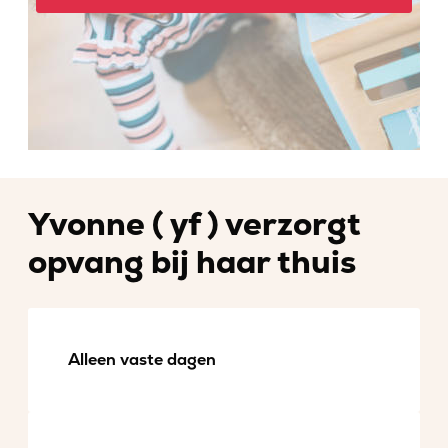
Yvonne ( yf ) verzorgt
opvang bij haar thuis
Alleen vaste dagen