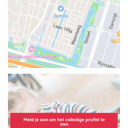
Meld je aan om het volledige profiel te
zien