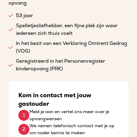
opvang.
53 jaar
Spelletjesliefhebber, een fijne plek zijn waar
iedereen zich thuis voelt
In het bezit van een Verklaring Omtrent Gedrag
(VOG)
Geregistreerd in het Personenregister
kinderopvang (PRK)
Kom in contact met jouw
gastouder
Meld je aan en vertel ons meer over je
opvangwensen
We nemen telefonisch contact met je op
om nader kennis te maken