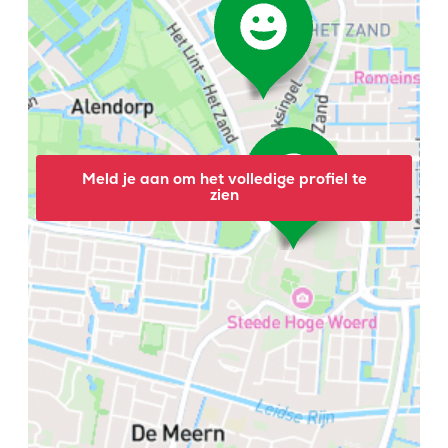
Meld je aan om het volledige profiel te
zien