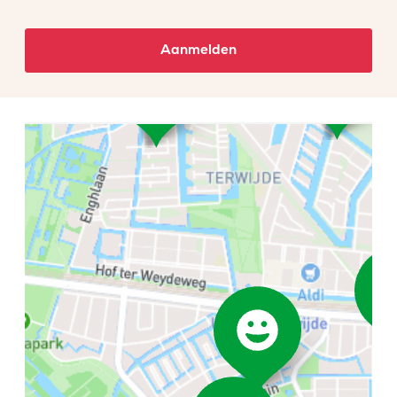
Aanmelden