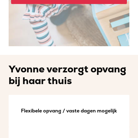
Yvonne verzorgt opvang
bij haar thuis
Flexibele opvang / vaste dagen mogelijk