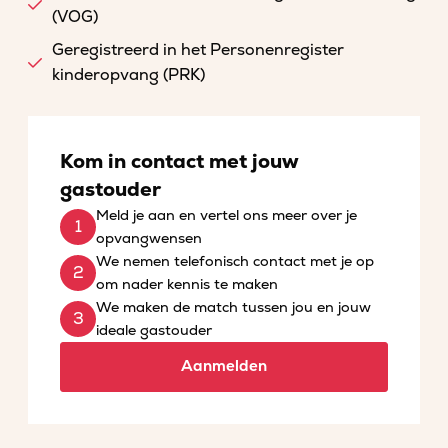
(VOG)
Geregistreerd in het Personenregister
kinderopvang (PRK)
Kom in contact met jouw
gastouder
Meld je aan en vertel ons meer over je
opvangwensen
We nemen telefonisch contact met je op
om nader kennis te maken
We maken de match tussen jou en jouw
ideale gastouder
Aanmelden