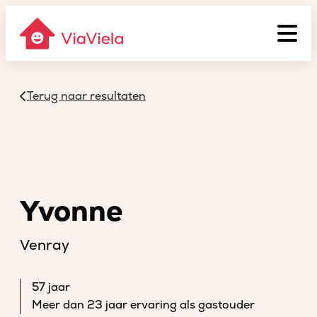
Terug naar resultaten
Yvonne
Venray
57 jaar
Meer dan 23 jaar ervaring als gastouder