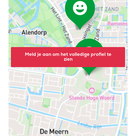
Meld je aan om het volledige profiel te
zien