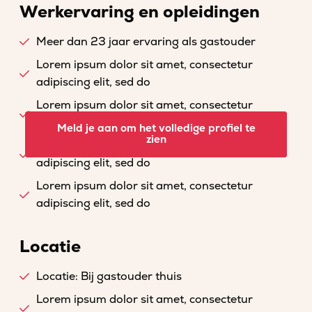
Werkervaring en opleidingen
Meer dan 23 jaar ervaring als gastouder
Lorem ipsum dolor sit amet, consectetur
adipiscing elit, sed do
Lorem ipsum dolor sit amet, consectetur
adipiscing elit, sed do
Meld je aan om het volledige profiel te
zien
Lorem ipsum dolor sit amet, consectetur
adipiscing elit, sed do
Lorem ipsum dolor sit amet, consectetur
adipiscing elit, sed do
Locatie
Locatie: Bij gastouder thuis
Lorem ipsum dolor sit amet, consectetur