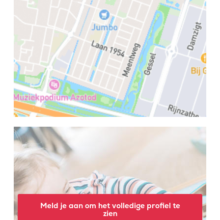
Meld je aan om het volledige profiel te
zien