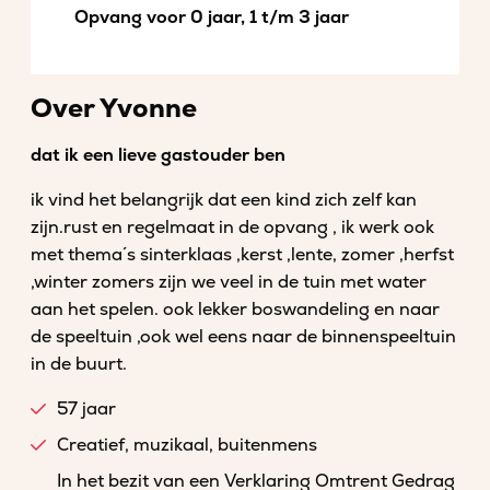
Opvang voor 0 jaar, 1 t/m 3 jaar
Over Yvonne
dat ik een lieve gastouder ben
ik vind het belangrijk dat een kind zich zelf kan
zijn.rust en regelmaat in de opvang , ik werk ook
met thema´s sinterklaas ,kerst ,lente, zomer ,herfst
,winter zomers zijn we veel in de tuin met water
aan het spelen. ook lekker boswandeling en naar
de speeltuin ,ook wel eens naar de binnenspeeltuin
in de buurt.
57 jaar
Creatief, muzikaal, buitenmens
In het bezit van een Verklaring Omtrent Gedrag