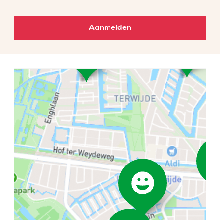
Aanmelden