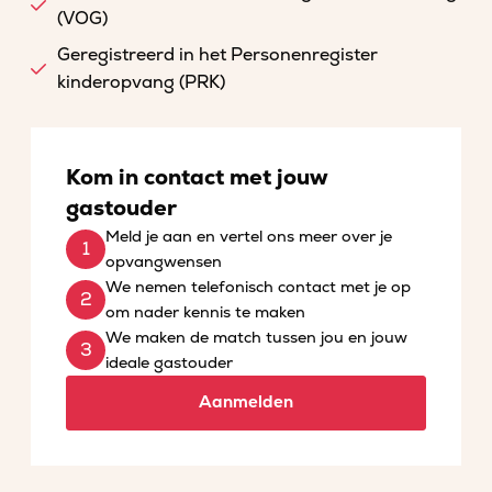
(VOG)
Geregistreerd in het Personenregister
kinderopvang (PRK)
Kom in contact met jouw
gastouder
Meld je aan en vertel ons meer over je
opvangwensen
We nemen telefonisch contact met je op
om nader kennis te maken
We maken de match tussen jou en jouw
ideale gastouder
Aanmelden