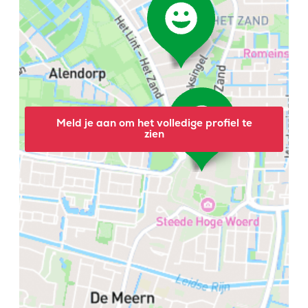
Meld je aan om het volledige profiel te
zien