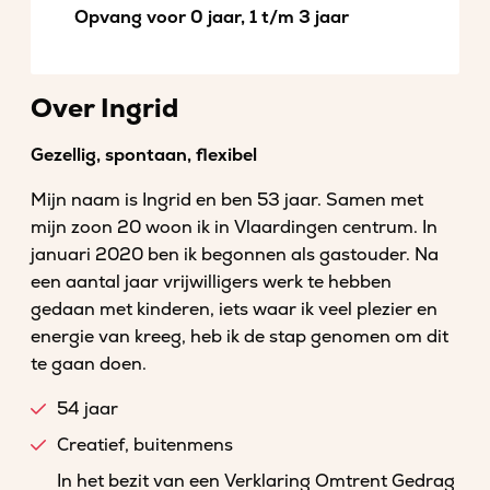
Opvang voor 0 jaar, 1 t/m 3 jaar
Over Ingrid
Gezellig, spontaan, flexibel
Mijn naam is Ingrid en ben 53 jaar. Samen met
mijn zoon 20 woon ik in Vlaardingen centrum. In
januari 2020 ben ik begonnen als gastouder. Na
een aantal jaar vrijwilligers werk te hebben
gedaan met kinderen, iets waar ik veel plezier en
energie van kreeg, heb ik de stap genomen om dit
te gaan doen.
54 jaar
Creatief, buitenmens
In het bezit van een Verklaring Omtrent Gedrag