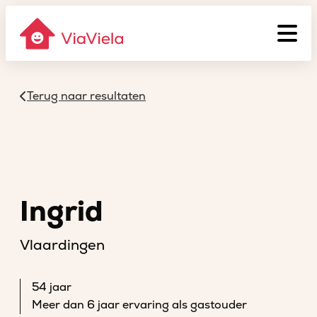
Terug naar resultaten
Ingrid
Vlaardingen
54 jaar
Meer dan 6 jaar ervaring als gastouder