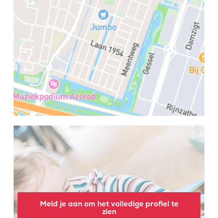
Meld je aan om het volledige profiel te
zien