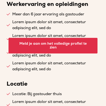
Werkervaring en opleidingen
Meer dan 6 jaar ervaring als gastouder
Lorem ipsum dolor sit amet, consectetur
adipiscing elit, sed do
Lorem ipsum dolor sit amet, consectetur
adipiscing elit, sed do
Meld je aan om het volledige profiel te
zien
Lorem ipsum dolor sit amet, consectetur
adipiscing elit, sed do
Lorem ipsum dolor sit amet, consectetur
adipiscing elit, sed do
Locatie
Locatie: Bij gastouder thuis
Lorem ipsum dolor sit amet, consectetur