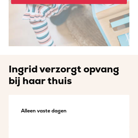
Ingrid verzorgt opvang
bij haar thuis
Alleen vaste dagen