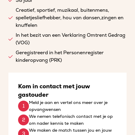
38 jaar
Creatief, sportief, muzikaal, buitenmens,
spelletjesliefhebber, hou van dansen,zingen en
knuffelen
In het bezit van een Verklaring Omtrent Gedrag
(VOG)
Geregistreerd in het Personenregister
kinderopvang (PRK)
Kom in contact met jouw
gastouder
Meld je aan en vertel ons meer over je
opvangwensen
We nemen telefonisch contact met je op
om nader kennis te maken
We maken de match tussen jou en jouw