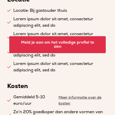
Locatie: Bij gastouder thuis
Lorem ipsum dolor sit amet, consectetur
adipiscing elit, sed do
Lorem ipsum dolor sit amet, consectetur
adipiscing elit, sed do
Meld je aan om het volledige profiel te
zien
Lorem ipsum dolor sit amet, consectetur
adipiscing elit, sed do
Lorem ipsum dolor sit amet, consectetur
adipiscing elit, sed do
Kosten
Gemiddeld 5-10
Meer informatie over de
euro/uur
kosten
Zo'n 20% goedkoper dan andere vormen van