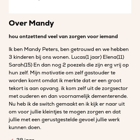
Over Mandy
hou ontzettend veel van zorgen voor iemand
Ik ben Mandy Peters, ben getrouwd en we hebben
3 kinderen bij ons wonen. Lucas(1 jaar) Elena(11)
Sarah(15) En dan nog 2 poezels die zijn erg vrij op
hun zelf. Mijn motivatie om zelf gastouder te
worden komt omdat ik merkte dat er een groot
tekort is aan opvang. ik kom zelf uit de zorgsector
met ouderen en dan voornamelijk dementerende.
Nu heb ik de switch gemaakt en ik kijk er naar uit
om voor jullie kleintjes te mogen zorgen en dat
jullie met een gerustgestelde gevoel jullie werk
kunnen doen.