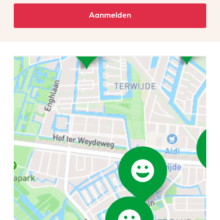
Aanmelden