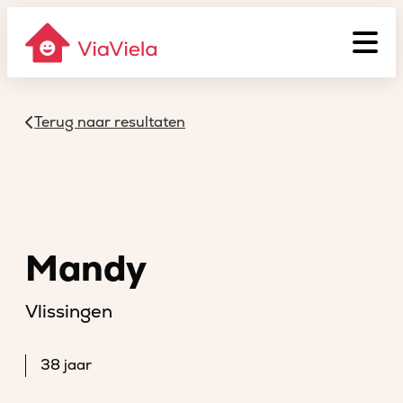
Terug naar resultaten
Mandy
Vlissingen
38 jaar