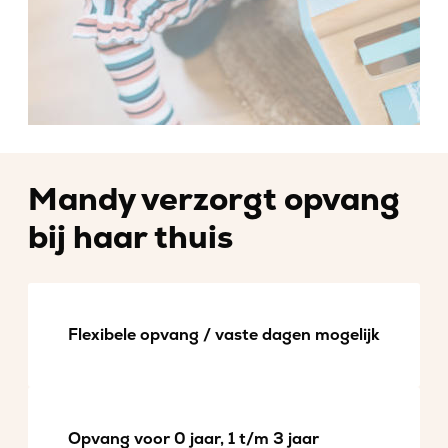
Mandy verzorgt opvang
bij haar thuis
Flexibele opvang / vaste dagen mogelijk
Opvang voor 0 jaar, 1 t/m 3 jaar