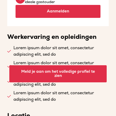
ideale gastouder
Aanmelden
Werkervaring en opleidingen
Lorem ipsum dolor sit amet, consectetur
adipiscing elit, sed do
Lorem ipsum dolor sit amet, consectetur
adipiscing elit, sed do
Meld je aan om het volledige profiel te
zien
Lorem ipsum dolor sit amet, consectetur
adipiscing elit, sed do
Lorem ipsum dolor sit amet, consectetur
adipiscing elit, sed do
Locatie