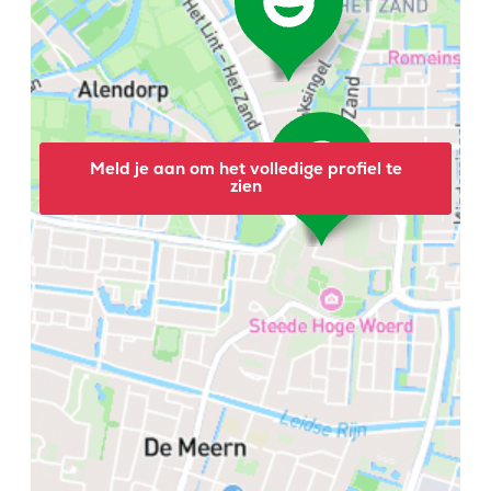
Meld je aan om het volledige profiel te
zien