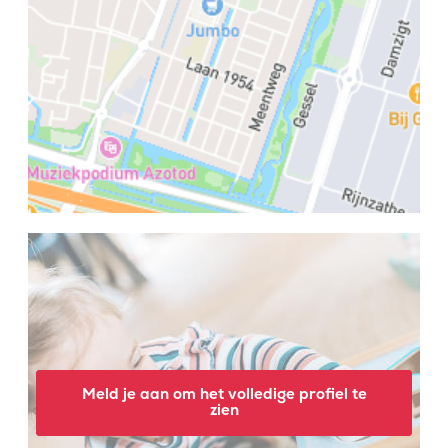
Meld je aan om het volledige profiel te
zien