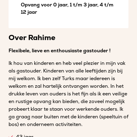
Opvang voor 0 jaar, 1 t/m 3 jaar, 4 t/m
12 jaar
Over Rahime
Flexibele, lieve en enthousiaste gastouder !
Ik hou van kinderen en heb veel plezier in mijn vak
als gastouder. Kinderen van alle leeftijden zijn bij
mij welkom. Ik ben zelf Turks maar iedereen is
welkom en zal hartelijk ontvangen worden. In het
drukke leven van ouders is het fijn als ik een veilige
en rustige opvang kan bieden, die zoveel mogelijk
probeert klaar te staan voor werkende ouders. Ik
ga graag naar buiten met de kinderen (speeltuin of
bos) en onderneem activiteiten.