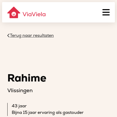
Terug naar resultaten
Rahime
Vlissingen
43 jaar
Bijna 15 jaar ervaring als gastouder