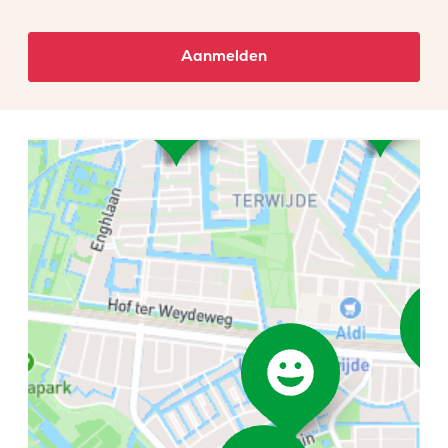
Aanmelden