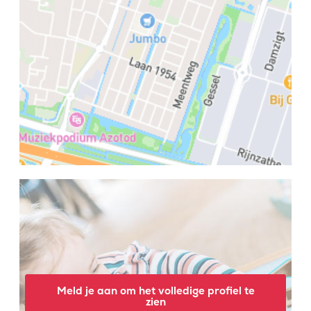
Meld je aan om het volledige profiel te
zien