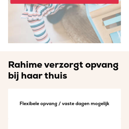
Rahime verzorgt opvang
bij haar thuis
Flexibele opvang / vaste dagen mogelijk