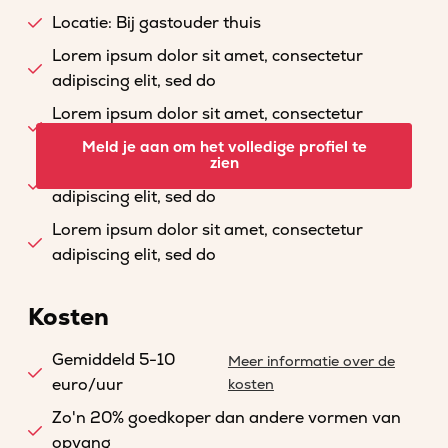
Locatie: Bij gastouder thuis
Lorem ipsum dolor sit amet, consectetur
adipiscing elit, sed do
Lorem ipsum dolor sit amet, consectetur
adipiscing elit, sed do
Meld je aan om het volledige profiel te
zien
Lorem ipsum dolor sit amet, consectetur
adipiscing elit, sed do
Lorem ipsum dolor sit amet, consectetur
adipiscing elit, sed do
Kosten
Gemiddeld 5-10
Meer informatie over de
euro/uur
kosten
Zo'n 20% goedkoper dan andere vormen van
opvang