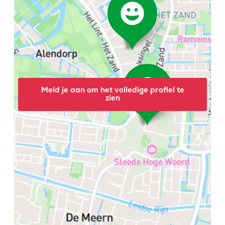
Meld je aan om het volledige profiel te
zien