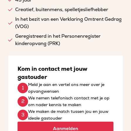
43 jaar
Creatief, buitenmens, spelletjesliefhebber
In het bezit van een Verklaring Omtrent Gedrag
(VOG)
Geregistreerd in het Personenregister
kinderopvang (PRK)
Kom in contact met jouw
gastouder
Meld je aan en vertel ons meer over je
opvangwensen
We nemen telefonisch contact met je op
om nader kennis te maken
We maken de match tussen jou en jouw
ideale gastouder
Aanmelden