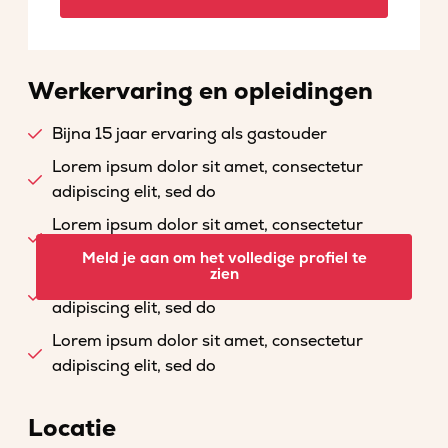
Werkervaring en opleidingen
Bijna 15 jaar ervaring als gastouder
Lorem ipsum dolor sit amet, consectetur
adipiscing elit, sed do
Lorem ipsum dolor sit amet, consectetur
adipiscing elit, sed do
Meld je aan om het volledige profiel te
zien
Lorem ipsum dolor sit amet, consectetur
adipiscing elit, sed do
Lorem ipsum dolor sit amet, consectetur
adipiscing elit, sed do
Locatie