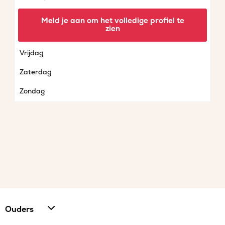
Woensdag
Meld je aan om het volledige profiel te
zien
Donderdag
Vrijdag
Zaterdag
Zondag
Ouders