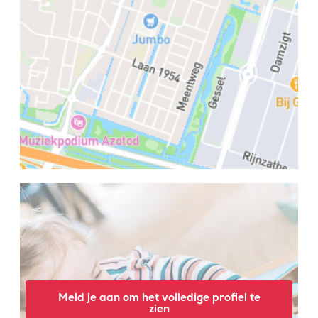
Meld je aan om het volledige profiel te
zien