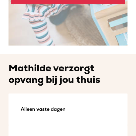
Mathilde verzorgt
opvang bij jou thuis
Alleen vaste dagen