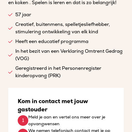
en koken . Spelen is leren en dat is zo belangrijk!
57 jaar
Creatief, buitenmens, spelletjesliefhebber,
stimulering ontwikkeling van elk kind
Heeft een educatief programma
In het bezit van een Verklaring Omtrent Gedrag
(VOG)
Geregistreerd in het Personenregister
kinderopvang (PRK)
Kom in contact met jouw
gastouder
Meld je aan en vertel ons meer over je
opvangwensen
We nemen telefonisch contact met je op