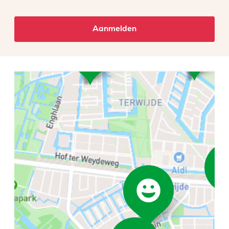
Aanmelden