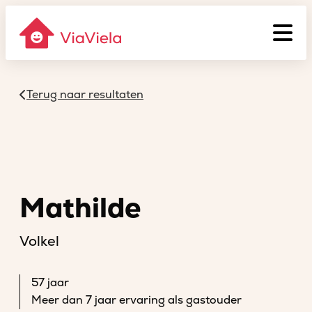
Terug naar resultaten
Mathilde
Volkel
57 jaar
Meer dan 7 jaar ervaring als gastouder