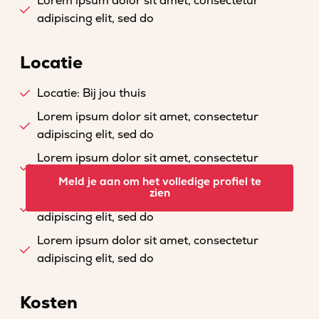
Lorem ipsum dolor sit amet, consectetur
adipiscing elit, sed do
Locatie
Locatie: Bij jou thuis
Lorem ipsum dolor sit amet, consectetur
adipiscing elit, sed do
Lorem ipsum dolor sit amet, consectetur
adipiscing elit, sed do
Meld je aan om het volledige profiel te
zien
Lorem ipsum dolor sit amet, consectetur
adipiscing elit, sed do
Lorem ipsum dolor sit amet, consectetur
adipiscing elit, sed do
Kosten