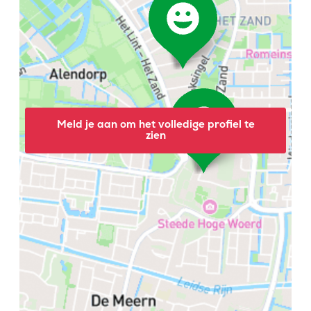
Meld je aan om het volledige profiel te
zien