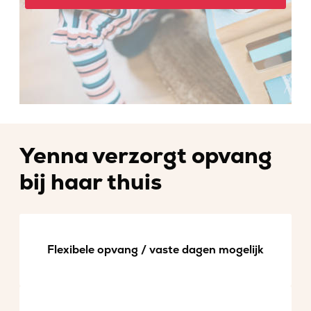
Yenna verzorgt opvang
bij haar thuis
Flexibele opvang / vaste dagen mogelijk