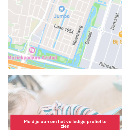
Meld je aan om het volledige profiel te
zien