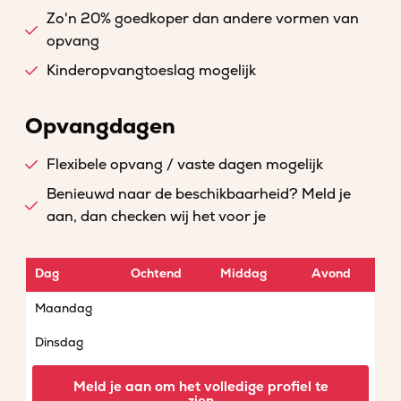
Zo'n 20% goedkoper dan andere vormen van
opvang
Kinderopvangtoeslag mogelijk
Opvangdagen
Flexibele opvang / vaste dagen mogelijk
Benieuwd naar de beschikbaarheid? Meld je
aan, dan checken wij het voor je
Dag
Ochtend
Middag
Avond
Maandag
Dinsdag
Woensdag
Meld je aan om het volledige profiel te