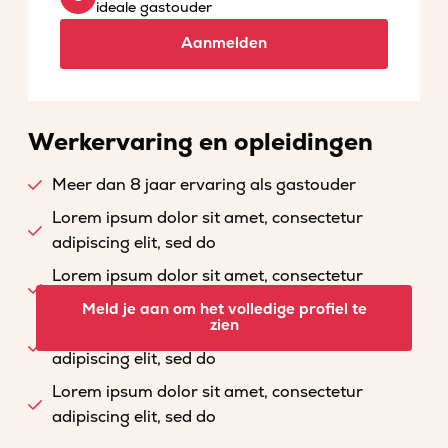
ideale gastouder
Aanmelden
Werkervaring en opleidingen
Meer dan 8 jaar ervaring als gastouder
Lorem ipsum dolor sit amet, consectetur
adipiscing elit, sed do
Lorem ipsum dolor sit amet, consectetur
adipiscing elit, sed do
Meld je aan om het volledige profiel te
zien
Lorem ipsum dolor sit amet, consectetur
adipiscing elit, sed do
Lorem ipsum dolor sit amet, consectetur
adipiscing elit, sed do