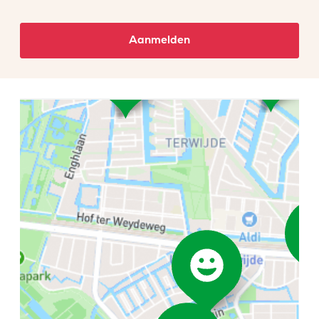
Aanmelden