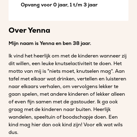
Opvang voor 0 jaar, 1 t/m 3 jaar
Over Yenna
Mijn naam is Yenna en ben 38 jaar.
Ik vind het heerlijk om met de kinderen wanneer zij
dit willen, een leuke knutselactiviteit te doen. Het
motto van mij is "niets moet, knutselen mag". Aan
tafel met elkaar wat drinken, vertellen en luisteren
naar elkaars verhalen, om vervolgens lekker te
gaan spelen, met andere kinderen of lekker alleen
of even fijn samen met de gastouder. Ik ga ook
graag met de kinderen naar buiten. Heerlijk
wandelen, speeltuin of boodschapje doen. Een
kind mag hier dan ook kind zijn! Voor elk wat wils
dus.