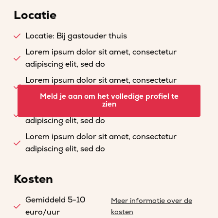
Locatie
Locatie: Bij gastouder thuis
Lorem ipsum dolor sit amet, consectetur
adipiscing elit, sed do
Lorem ipsum dolor sit amet, consectetur
adipiscing elit, sed do
Meld je aan om het volledige profiel te
zien
Lorem ipsum dolor sit amet, consectetur
adipiscing elit, sed do
Lorem ipsum dolor sit amet, consectetur
adipiscing elit, sed do
Kosten
Gemiddeld 5-10
Meer informatie over de
euro/uur
kosten