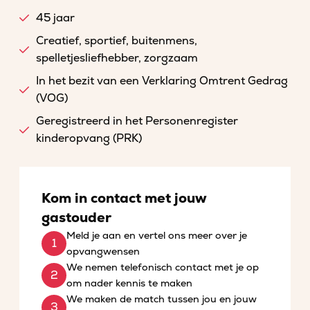
45 jaar
Creatief, sportief, buitenmens,
spelletjesliefhebber, zorgzaam
In het bezit van een Verklaring Omtrent Gedrag
(VOG)
Geregistreerd in het Personenregister
kinderopvang (PRK)
Kom in contact met jouw
gastouder
Meld je aan en vertel ons meer over je
opvangwensen
We nemen telefonisch contact met je op
om nader kennis te maken
We maken de match tussen jou en jouw