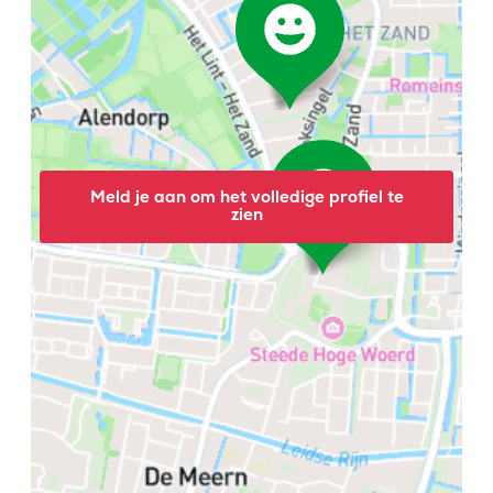
Meld je aan om het volledige profiel te
zien