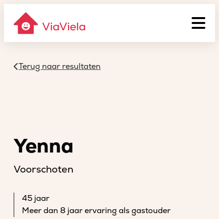
Terug naar resultaten
Yenna
Voorschoten
45 jaar
Meer dan 8 jaar ervaring als gastouder