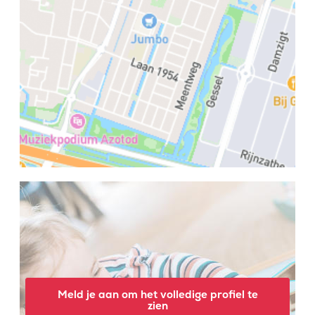
Meld je aan om het volledige profiel te
zien