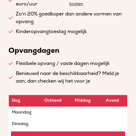
euro/uur
kosten
Zo'n 20% goedkoper dan andere vormen van
opvang
Kinderopvangtoeslag mogelijk
Opvangdagen
Flexibele opvang / vaste dagen mogelijk
Benieuwd naar de beschikbaarheid? Meld je
aan, dan checken wij het voor je
Dag
Ochtend
Middag
Avond
Maandag
Dinsdag
Woensdag