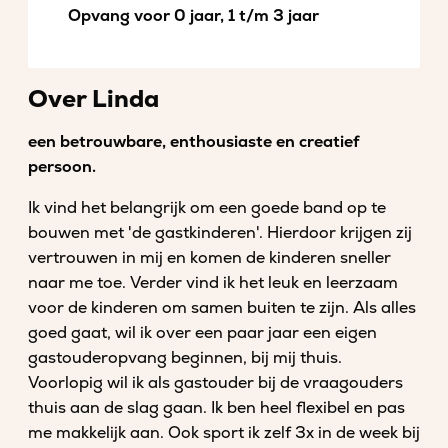
Opvang voor 0 jaar, 1 t/m 3 jaar
Over Linda
een betrouwbare, enthousiaste en creatief
persoon.
Ik vind het belangrijk om een goede band op te
bouwen met 'de gastkinderen'. Hierdoor krijgen zij
vertrouwen in mij en komen de kinderen sneller
naar me toe. Verder vind ik het leuk en leerzaam
voor de kinderen om samen buiten te zijn. Als alles
goed gaat, wil ik over een paar jaar een eigen
gastouderopvang beginnen, bij mij thuis.
Voorlopig wil ik als gastouder bij de vraagouders
thuis aan de slag gaan. Ik ben heel flexibel en pas
me makkelijk aan. Ook sport ik zelf 3x in de week bij