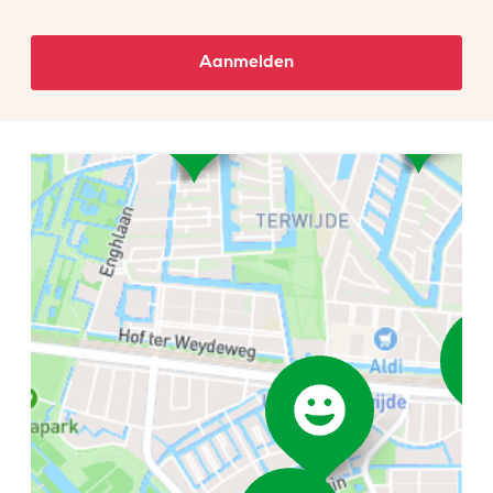
Aanmelden