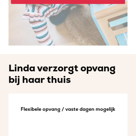
Linda verzorgt opvang
bij haar thuis
Flexibele opvang / vaste dagen mogelijk