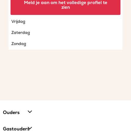
Meld je aan om het volledige profiel te
zien
Donderdag
Vrijdag
Zaterdag
Zondag
Ouders
Gastouders