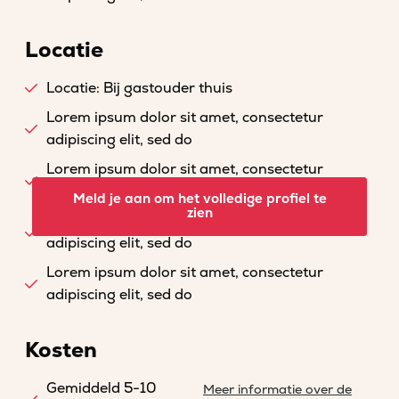
Locatie
Locatie: Bij gastouder thuis
Lorem ipsum dolor sit amet, consectetur
adipiscing elit, sed do
Lorem ipsum dolor sit amet, consectetur
adipiscing elit, sed do
Meld je aan om het volledige profiel te
zien
Lorem ipsum dolor sit amet, consectetur
adipiscing elit, sed do
Lorem ipsum dolor sit amet, consectetur
adipiscing elit, sed do
Kosten
Gemiddeld 5-10
Meer informatie over de