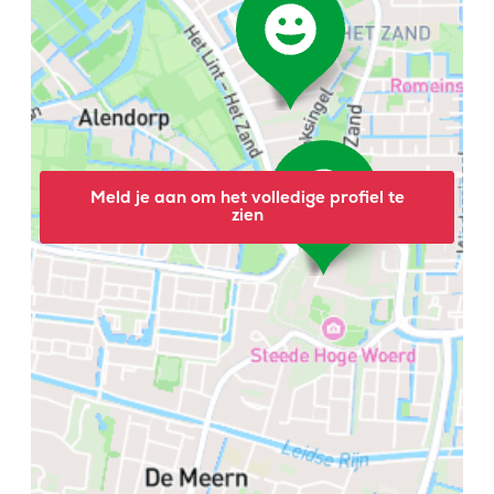
Meld je aan om het volledige profiel te
zien