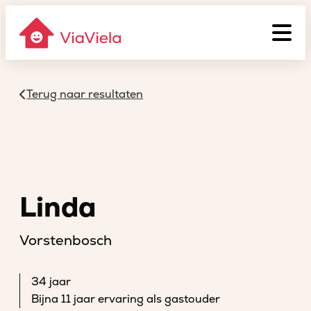
Terug naar resultaten
Linda
Vorstenbosch
34 jaar
Bijna 11 jaar ervaring als gastouder