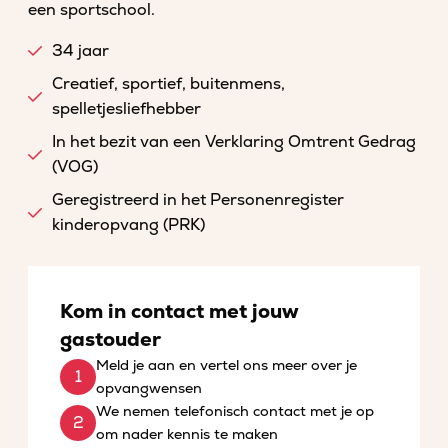
een sportschool.
34 jaar
Creatief, sportief, buitenmens,
spelletjesliefhebber
In het bezit van een Verklaring Omtrent Gedrag
(VOG)
Geregistreerd in het Personenregister
kinderopvang (PRK)
Kom in contact met jouw
gastouder
Meld je aan en vertel ons meer over je
opvangwensen
We nemen telefonisch contact met je op
om nader kennis te maken