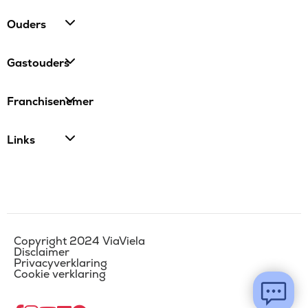
Ouders
Gastouders
Franchisenemer
Links
Copyright 2024 ViaViela
Disclaimer
Privacyverklaring
Cookie verklaring