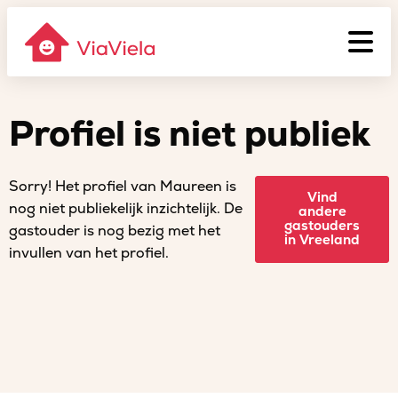
Profiel is niet publiek
Sorry! Het profiel van Maureen is
Vind
nog niet publiekelijk inzichtelijk. De
andere
gastouders
gastouder is nog bezig met het
in Vreeland
invullen van het profiel.