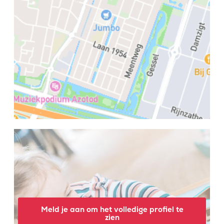
Meld je aan om het volledige profiel te
zien