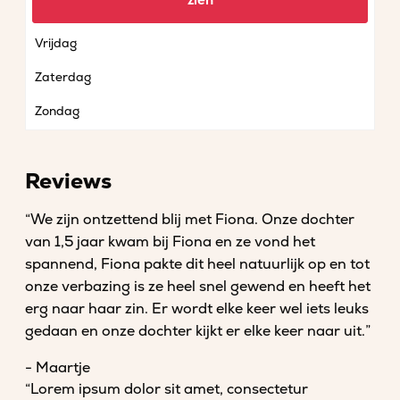
zien
Donderdag
Vrijdag
Zaterdag
Zondag
Reviews
“We zijn ontzettend blij met Fiona. Onze dochter
van 1,5 jaar kwam bij Fiona en ze vond het
spannend, Fiona pakte dit heel natuurlijk op en tot
onze verbazing is ze heel snel gewend en heeft het
erg naar haar zin. Er wordt elke keer wel iets leuks
gedaan en onze dochter kijkt er elke keer naar uit.”
- Maartje
“Lorem ipsum dolor sit amet, consectetur