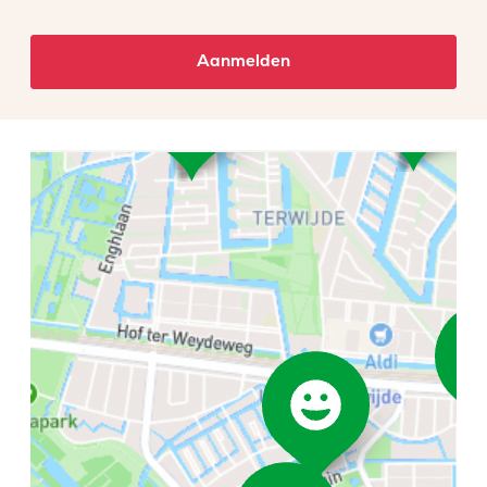
Aanmelden