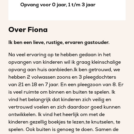
Opvang voor 0 jaar, 1 t/m 3 jaar
Over Fiona
Ik ben een lieve, rustige, ervaren gastouder.
Na veel ervaring op te hebben gedaan in het
opvangen van kinderen wil ik graag kleinschalige
opvang aan huis aanbieden.Ik ben getrouwd, we
hebben 2 volwassen zoons en 3 pleegdochters
van 21 en 18 en 7 jaar. En een pleegzoon van 8. Er
is veel ruimte om binnen en buiten te spelen. Ik
vind het belangrijk dat kinderen zich veilig en
vertrouwd voelen en zich daardoor goed kunnen
ontwikkelen. Ik vind het heerlijk om met de
kinderen gezellig boekjes te lezen,te knutselen, te
spelen. Ook buiten is genoeg te doen. Samen de