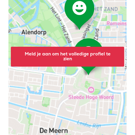
Meld je aan om het volledige profiel te
zien