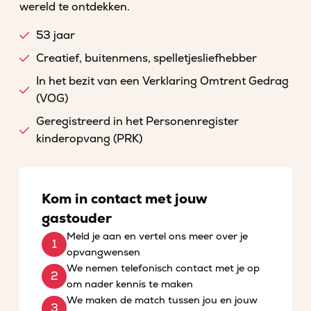
wereld te ontdekken.
53 jaar
Creatief, buitenmens, spelletjesliefhebber
In het bezit van een Verklaring Omtrent Gedrag
(VOG)
Geregistreerd in het Personenregister
kinderopvang (PRK)
Kom in contact met jouw
gastouder
Meld je aan en vertel ons meer over je
opvangwensen
We nemen telefonisch contact met je op
om nader kennis te maken
We maken de match tussen jou en jouw