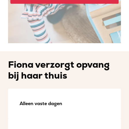
Fiona verzorgt opvang
bij haar thuis
Alleen vaste dagen