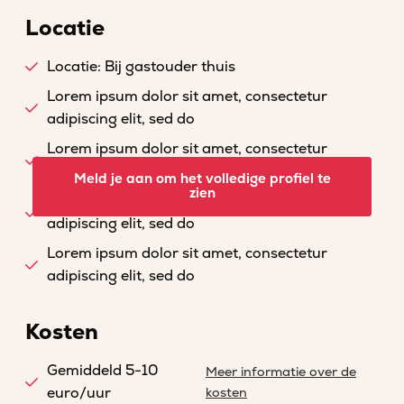
Locatie
Locatie: Bij gastouder thuis
Lorem ipsum dolor sit amet, consectetur
adipiscing elit, sed do
Lorem ipsum dolor sit amet, consectetur
adipiscing elit, sed do
Meld je aan om het volledige profiel te
zien
Lorem ipsum dolor sit amet, consectetur
adipiscing elit, sed do
Lorem ipsum dolor sit amet, consectetur
adipiscing elit, sed do
Kosten
Gemiddeld 5-10
Meer informatie over de
euro/uur
kosten