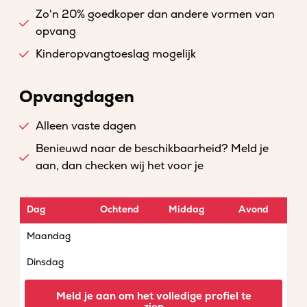
Zo'n 20% goedkoper dan andere vormen van
opvang
Kinderopvangtoeslag mogelijk
Opvangdagen
Alleen vaste dagen
Benieuwd naar de beschikbaarheid? Meld je
aan, dan checken wij het voor je
Dag
Ochtend
Middag
Avond
Maandag
Dinsdag
Woensdag
Meld je aan om het volledige profiel te