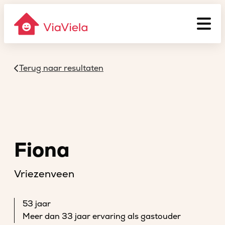
Terug naar resultaten
Fiona
Vriezenveen
53 jaar
Meer dan 33 jaar ervaring als gastouder