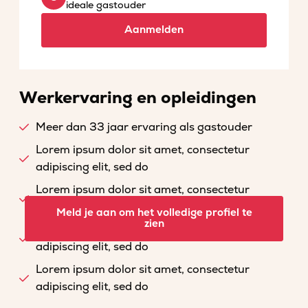
ideale gastouder
Aanmelden
Werkervaring en opleidingen
Meer dan 33 jaar ervaring als gastouder
Lorem ipsum dolor sit amet, consectetur
adipiscing elit, sed do
Lorem ipsum dolor sit amet, consectetur
adipiscing elit, sed do
Meld je aan om het volledige profiel te
zien
Lorem ipsum dolor sit amet, consectetur
adipiscing elit, sed do
Lorem ipsum dolor sit amet, consectetur
adipiscing elit, sed do