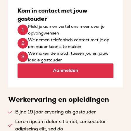
Kom in contact met jouw
gastouder
Meld je aan en vertel ons meer over je
opvangwensen
We nemen telefonisch contact met je op
om nader kennis te maken
We maken de match tussen jou en jouw
ideale gastouder
Aanmelden
Werkervaring en opleidingen
Bijna 19 jaar ervaring als gastouder
Lorem ipsum dolor sit amet, consectetur
adipiscing elit, sed do