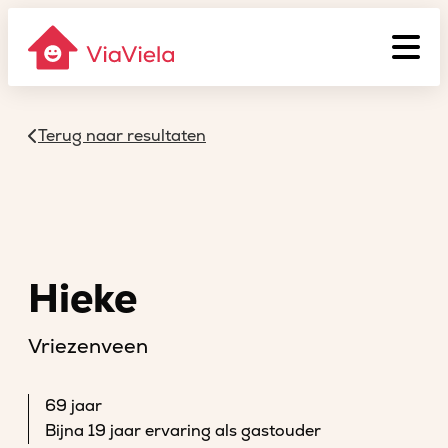
Terug naar resultaten
Hieke
Vriezenveen
69 jaar
Bijna 19 jaar ervaring als gastouder