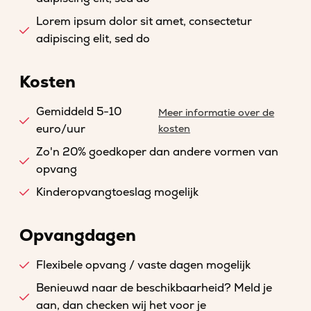
Lorem ipsum dolor sit amet, consectetur
adipiscing elit, sed do
Kosten
Gemiddeld 5-10
Meer informatie over de
euro/uur
kosten
Zo'n 20% goedkoper dan andere vormen van
opvang
Kinderopvangtoeslag mogelijk
Opvangdagen
Flexibele opvang / vaste dagen mogelijk
Benieuwd naar de beschikbaarheid? Meld je
aan, dan checken wij het voor je