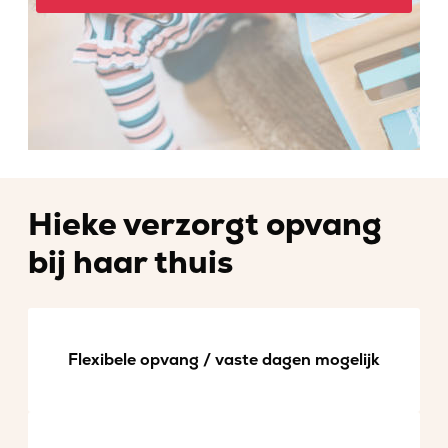
Hieke verzorgt opvang
bij haar thuis
Flexibele opvang / vaste dagen mogelijk