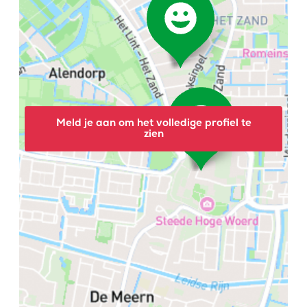
Meld je aan om het volledige profiel te
zien