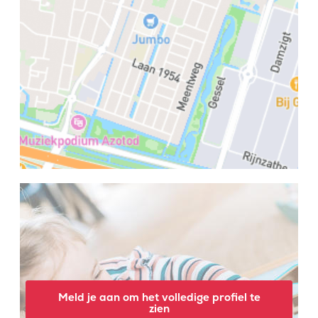
Meld je aan om het volledige profiel te
zien