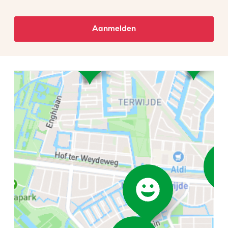
Aanmelden