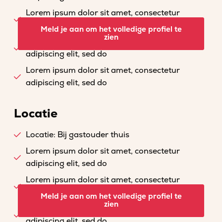
Lorem ipsum dolor sit amet, consectetur
adipiscing elit, sed do
Meld je aan om het volledige profiel te
zien
Lorem ipsum dolor sit amet, consectetur
adipiscing elit, sed do
Lorem ipsum dolor sit amet, consectetur
adipiscing elit, sed do
Locatie
Locatie: Bij gastouder thuis
Lorem ipsum dolor sit amet, consectetur
adipiscing elit, sed do
Lorem ipsum dolor sit amet, consectetur
adipiscing elit, sed do
Meld je aan om het volledige profiel te
zien
Lorem ipsum dolor sit amet, consectetur
adipiscing elit, sed do