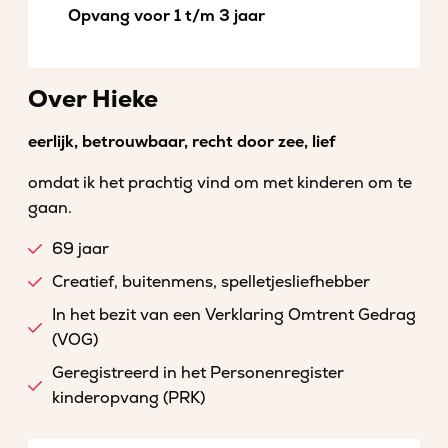
Opvang voor 1 t/m 3 jaar
Over Hieke
eerlijk, betrouwbaar, recht door zee, lief
omdat ik het prachtig vind om met kinderen om te
gaan.
69 jaar
Creatief, buitenmens, spelletjesliefhebber
In het bezit van een Verklaring Omtrent Gedrag
(VOG)
Geregistreerd in het Personenregister
kinderopvang (PRK)