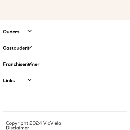
Ouders
Gastouders
Franchisenemer
Links
Copyright 2024 ViaViela
Disclaimer