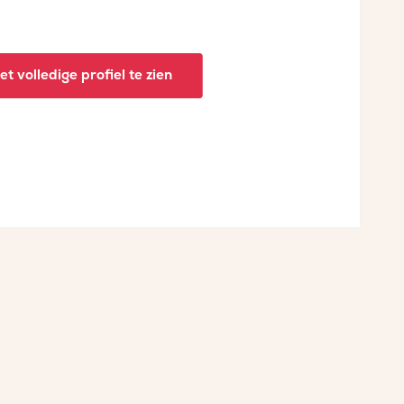
t volledige profiel te zien