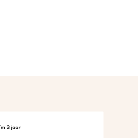
/m 3 jaar