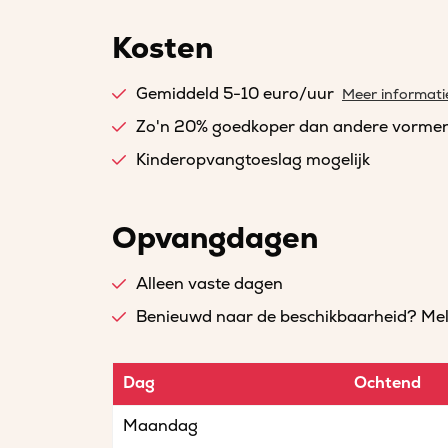
Kosten
Gemiddeld 5-10 euro/uur
Meer informati
Zo'n 20% goedkoper dan andere vorme
Kinderopvangtoeslag mogelijk
Opvangdagen
Alleen vaste dagen
Benieuwd naar de beschikbaarheid? Meld 
Dag
Ochtend
Maandag