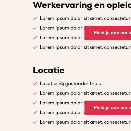
Werkervaring en oplei
Lorem ipsum dolor sit amet, consectetur a
Lorem ipsum dolor sit amet, consectetur a
Meld je aan om he
Lorem ipsum dolor sit amet, consectetur a
Lorem ipsum dolor sit amet, consectetur a
Locatie
Locatie: Bij gastouder thuis
Lorem ipsum dolor sit amet, consectetur a
Lorem ipsum dolor sit amet, consectetur a
Meld je aan om he
Lorem ipsum dolor sit amet, consectetur a
Lorem ipsum dolor sit amet, consectetur a