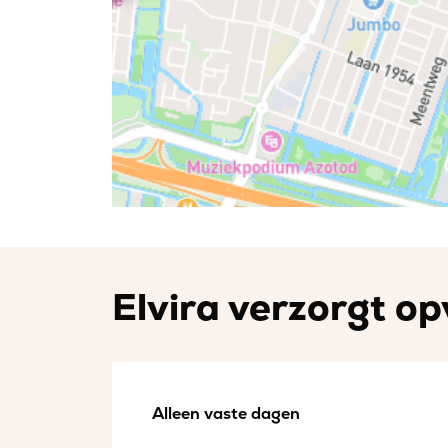
Elvira verzorgt op
Alleen vaste dagen