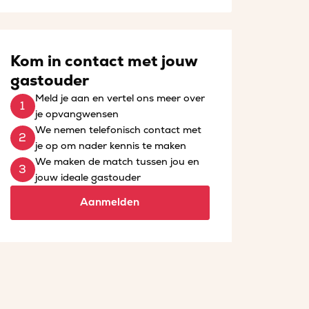
Kom in contact met jouw
gastouder
Meld je aan en vertel ons meer over
je opvangwensen
We nemen telefonisch contact met
je op om nader kennis te maken
We maken de match tussen jou en
jouw ideale gastouder
Aanmelden