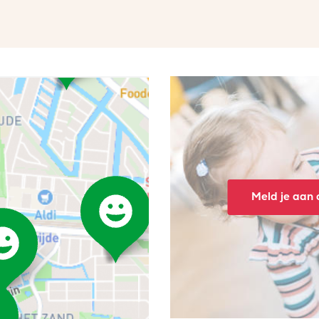
Meld je aan o