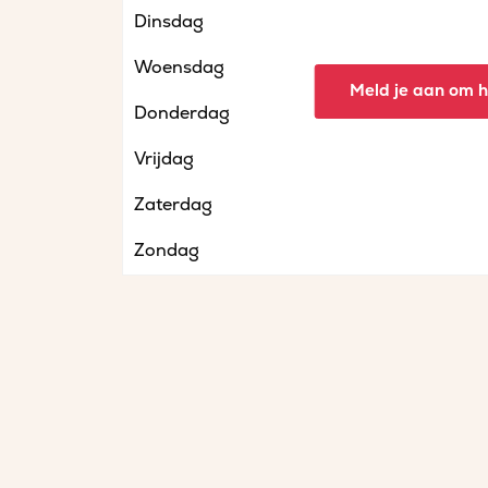
Dinsdag
Woensdag
Meld je aan om he
Donderdag
Vrijdag
Zaterdag
Zondag