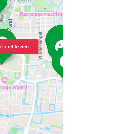
rofiel te zien