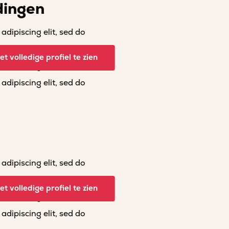
dingen
dipiscing elit, sed do
dipiscing elit, sed do
t volledige profiel te zien
dipiscing elit, sed do
dipiscing elit, sed do
dipiscing elit, sed do
dipiscing elit, sed do
t volledige profiel te zien
dipiscing elit, sed do
dipiscing elit, sed do