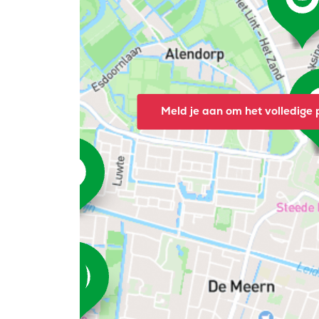
Meld je aan om het volledige p