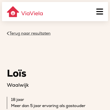
Terug naar resultaten
Loïs
Waalwijk
18 jaar
Meer dan 5 jaar ervaring als gastouder