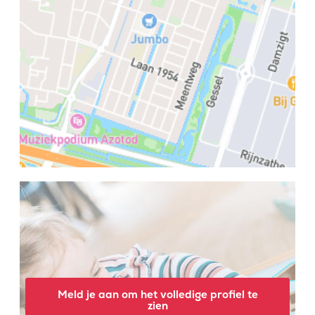
Meld je aan om het volledige profiel te
zien