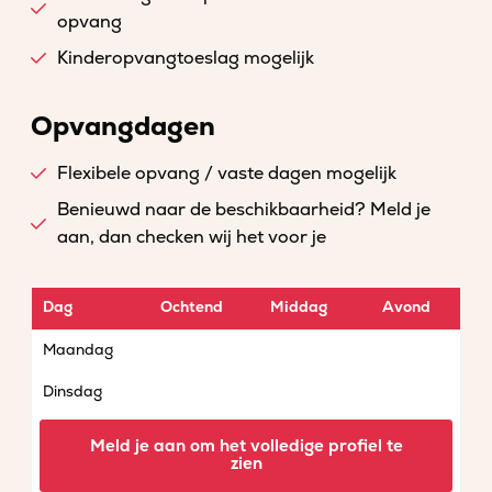
opvang
Kinderopvangtoeslag mogelijk
Opvangdagen
Flexibele opvang / vaste dagen mogelijk
Benieuwd naar de beschikbaarheid? Meld je
aan, dan checken wij het voor je
Dag
Ochtend
Middag
Avond
Maandag
Dinsdag
Woensdag
Meld je aan om het volledige profiel te
zien
Donderdag