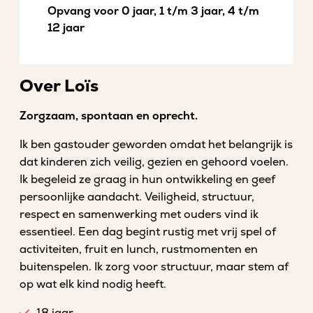
Opvang voor 0 jaar, 1 t/m 3 jaar, 4 t/m
12 jaar
Over Loïs
Zorgzaam, spontaan en oprecht.
Ik ben gastouder geworden omdat het belangrijk is
dat kinderen zich veilig, gezien en gehoord voelen.
Ik begeleid ze graag in hun ontwikkeling en geef
persoonlijke aandacht. Veiligheid, structuur,
respect en samenwerking met ouders vind ik
essentieel. Een dag begint rustig met vrij spel of
activiteiten, fruit en lunch, rustmomenten en
buitenspelen. Ik zorg voor structuur, maar stem af
op wat elk kind nodig heeft.