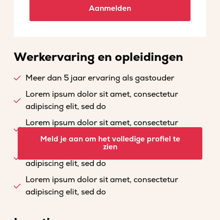
Aanmelden
Werkervaring en opleidingen
Meer dan 5 jaar ervaring als gastouder
Lorem ipsum dolor sit amet, consectetur
adipiscing elit, sed do
Lorem ipsum dolor sit amet, consectetur
adipiscing elit, sed do
Meld je aan om het volledige profiel te
zien
Lorem ipsum dolor sit amet, consectetur
adipiscing elit, sed do
Lorem ipsum dolor sit amet, consectetur
adipiscing elit, sed do