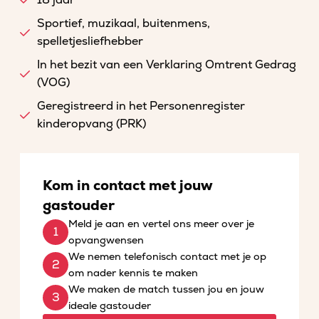
18 jaar
Sportief, muzikaal, buitenmens,
spelletjesliefhebber
In het bezit van een Verklaring Omtrent Gedrag
(VOG)
Geregistreerd in het Personenregister
kinderopvang (PRK)
Kom in contact met jouw
gastouder
Meld je aan en vertel ons meer over je
opvangwensen
We nemen telefonisch contact met je op
om nader kennis te maken
We maken de match tussen jou en jouw
ideale gastouder