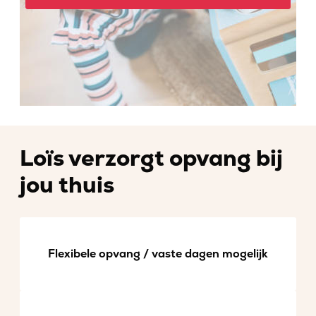
Loïs verzorgt opvang bij
jou thuis
Flexibele opvang / vaste dagen mogelijk