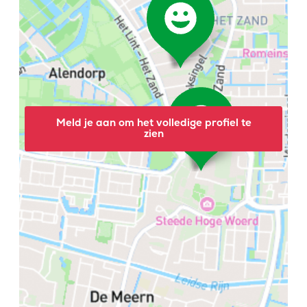
Meld je aan om het volledige profiel te
zien