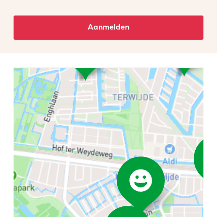
Aanmelden