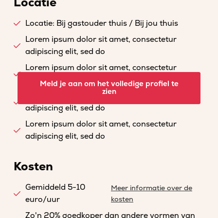
Locatie
Locatie: Bij gastouder thuis / Bij jou thuis
Lorem ipsum dolor sit amet, consectetur
adipiscing elit, sed do
Lorem ipsum dolor sit amet, consectetur
adipiscing elit, sed do
Meld je aan om het volledige profiel te
zien
Lorem ipsum dolor sit amet, consectetur
adipiscing elit, sed do
Lorem ipsum dolor sit amet, consectetur
adipiscing elit, sed do
Kosten
Gemiddeld 5-10
Meer informatie over de
euro/uur
kosten
Zo'n 20% goedkoper dan andere vormen van