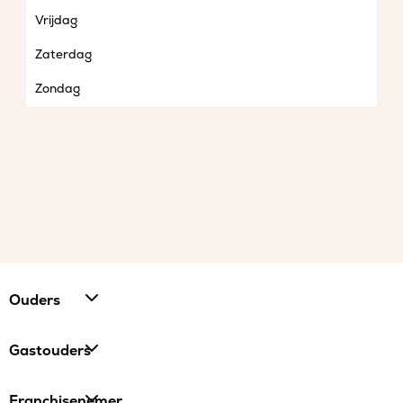
Vrijdag
Zaterdag
Zondag
Ouders
Gastouders
Franchisenemer