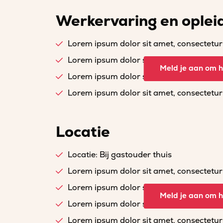
Werkervaring en oplei
Lorem ipsum dolor sit amet, consectetur a
Lorem ipsum dolor sit amet, consectetur a
Meld je aan om he
Lorem ipsum dolor sit amet, consectetur a
Lorem ipsum dolor sit amet, consectetur a
Locatie
Locatie: Bij gastouder thuis
Lorem ipsum dolor sit amet, consectetur a
Lorem ipsum dolor sit amet, consectetur a
Meld je aan om he
Lorem ipsum dolor sit amet, consectetur a
Lorem ipsum dolor sit amet, consectetur a