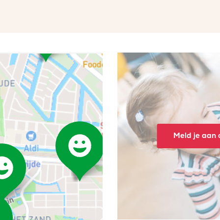
Meld je aan o