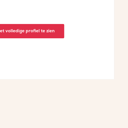
t volledige profiel te zien