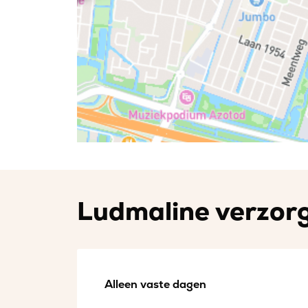
Ludmaline verzorg
Alleen vaste dagen