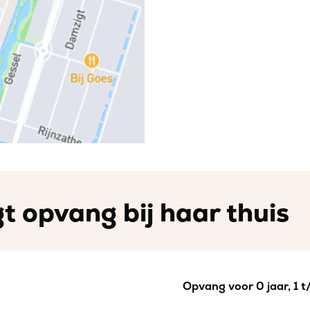
t opvang bij haar thuis
Opvang voor 0 jaar, 1 t