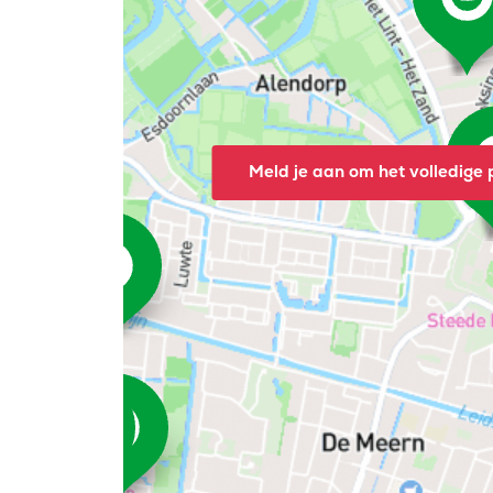
Meld je aan om het volledige p