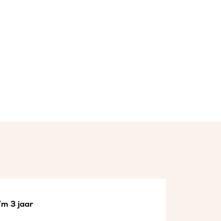
/m 3 jaar