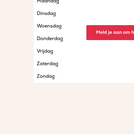
Maandag
Dinsdag
Woensdag
Meld je aan om he
Donderdag
Vrijdag
Zaterdag
Zondag