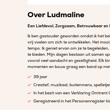
Over Ludmaline
Een Liefdevol, Zorgzaam, Betrouwbaar en
Ik ben gastouder geworden omdat ik het bela
vrij voelen om zich te ontwikkelen. Het mooi
tempo. Ik geniet ervan om ze te begeleiden, 
te bieden. Mijn dagen bestaan uit samen sp
vooral veel aandacht en gezelligheid. Elk kin
momenten en bouw graag een band op met a
39 jaar
Creatief, muzikaal, buitenmens, spelletje
In het bezit van een Verklaring Omtrent
Geregistreerd in het Personenregister 