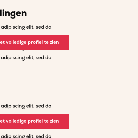
dingen
dipiscing elit, sed do
dipiscing elit, sed do
t volledige profiel te zien
dipiscing elit, sed do
dipiscing elit, sed do
dipiscing elit, sed do
dipiscing elit, sed do
t volledige profiel te zien
dipiscing elit, sed do
dipiscing elit, sed do