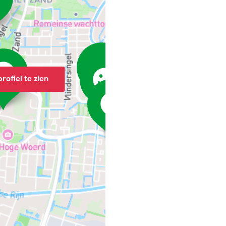
rofiel te zien