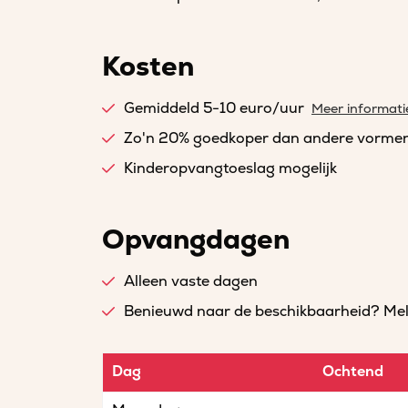
Kosten
Gemiddeld 5-10 euro/uur
Meer informati
Zo'n 20% goedkoper dan andere vorme
Kinderopvangtoeslag mogelijk
Opvangdagen
Alleen vaste dagen
Benieuwd naar de beschikbaarheid? Meld 
Dag
Ochtend