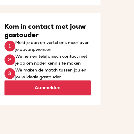
Kom in contact met jouw
gastouder
Meld je aan en vertel ons meer over
je opvangwensen
We nemen telefonisch contact met
je op om nader kennis te maken
We maken de match tussen jou en
jouw ideale gastouder
Aanmelden