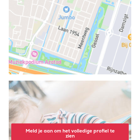
Meld je aan om het volledige profiel te
zien