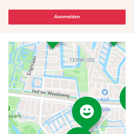
Aanmelden