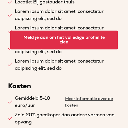
Locatie: Bij gastouder thuis
Lorem ipsum dolor sit amet, consectetur
adipiscing elit, sed do
Lorem ipsum dolor sit amet, consectetur
adipiscing elit, sed do
Meld je aan om het volledige profiel te
zien
Lorem ipsum dolor sit amet, consectetur
adipiscing elit, sed do
Lorem ipsum dolor sit amet, consectetur
adipiscing elit, sed do
Kosten
Gemiddeld 5-10
Meer informatie over de
euro/uur
kosten
Zo'n 20% goedkoper dan andere vormen van
opvang