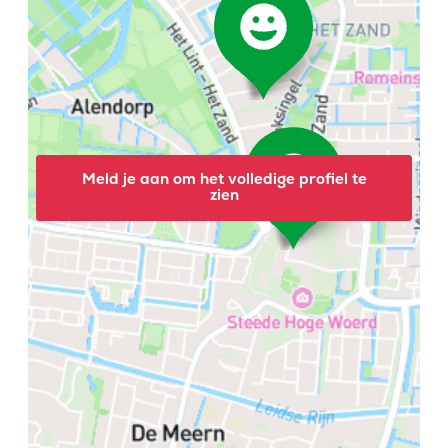
Meld je aan om het volledige profiel te
zien