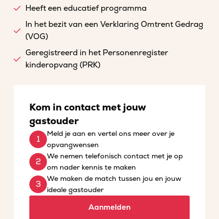
Heeft een educatief programma
In het bezit van een Verklaring Omtrent Gedrag
(VOG)
Geregistreerd in het Personenregister
kinderopvang (PRK)
Kom in contact met jouw
gastouder
Meld je aan en vertel ons meer over je
opvangwensen
We nemen telefonisch contact met je op
om nader kennis te maken
We maken de match tussen jou en jouw
ideale gastouder
Aanmelden