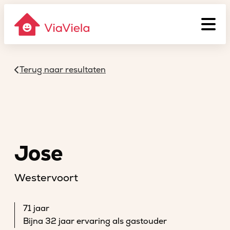
Terug naar resultaten
Jose
Westervoort
71 jaar
Bijna 32 jaar ervaring als gastouder