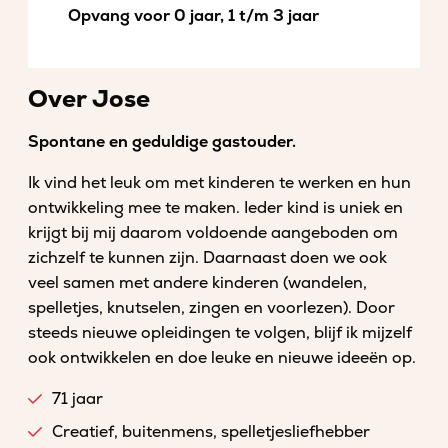
Opvang voor 0 jaar, 1 t/m 3 jaar
Over Jose
Spontane en geduldige gastouder.
Ik vind het leuk om met kinderen te werken en hun
ontwikkeling mee te maken. Ieder kind is uniek en
krijgt bij mij daarom voldoende aangeboden om
zichzelf te kunnen zijn. Daarnaast doen we ook
veel samen met andere kinderen (wandelen,
spelletjes, knutselen, zingen en voorlezen). Door
steeds nieuwe opleidingen te volgen, blijf ik mijzelf
ook ontwikkelen en doe leuke en nieuwe ideeën op.
71 jaar
Creatief, buitenmens, spelletjesliefhebber