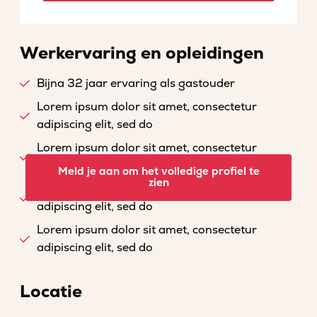
Werkervaring en opleidingen
Bijna 32 jaar ervaring als gastouder
Lorem ipsum dolor sit amet, consectetur
adipiscing elit, sed do
Lorem ipsum dolor sit amet, consectetur
adipiscing elit, sed do
Meld je aan om het volledige profiel te
zien
Lorem ipsum dolor sit amet, consectetur
adipiscing elit, sed do
Lorem ipsum dolor sit amet, consectetur
adipiscing elit, sed do
Locatie