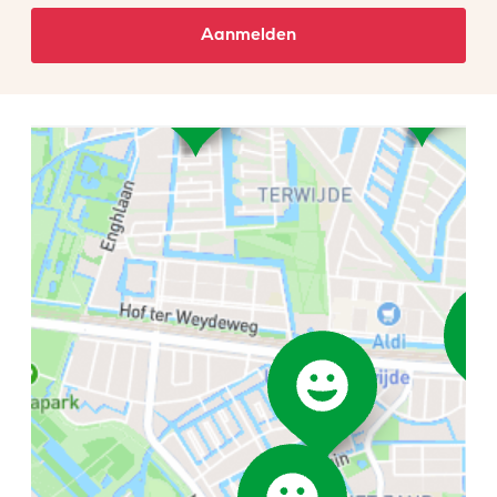
Aanmelden