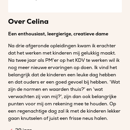
Over Celina
Een enthousiast, leergierige, creatieve dame
Na drie afgeronde opleidingen kwam ik erachter
dat het werken met kinderen mij gelukkig maakt.
Na twee jaar als PM'er op het KDV te werken wil ik
nog meer nieuwe ervaringen op doen. Ik vind het
belangrijk dat de kinderen een leuke dag hebben
en dat ouders er een goed gevoel bij hebben. ‘Wat
zijn de normen en waarden thuis?' en 'wat
verwachten zij van mij?', zijn dan ook belangrijke
punten voor mij om rekening mee te houden. Op
een regenachtige dag zal ik met de kinderen lekker
gaan knutselen of juist een frisse neus halen.