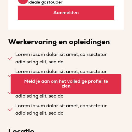
ideale gastouder
Aanmelden
Werkervaring en opleidingen
Lorem ipsum dolor sit amet, consectetur
adipiscing elit, sed do
Lorem ipsum dolor sit amet, consectetur
adipiscing elit, sed do
Meld je aan om het volledige profiel te
zien
Lorem ipsum dolor sit amet, consectetur
adipiscing elit, sed do
Lorem ipsum dolor sit amet, consectetur
adipiscing elit, sed do
Locatie