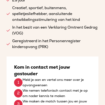
29 jaar
Creatief, sportief, buitenmens,
spelletjesliefhebber, aansluitende
ontwikkelingsstimulering van het kind
In het bezit van een Verklaring Omtrent Gedrag
(VOG)
Geregistreerd in het Personenregister
kinderopvang (PRK)
Kom in contact met jouw
gastouder
Meld je aan en vertel ons meer over je
opvangwensen
We nemen telefonisch contact met je op
om nader kennis te maken
We maken de match tussen jou en jouw