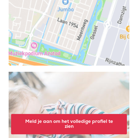
Meld je aan om het volledige profiel te
zien