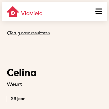
Terug naar resultaten
Celina
Weurt
29 jaar