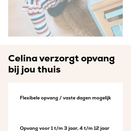
Celina verzorgt opvang
bij jou thuis
Flexibele opvang / vaste dagen mogelijk
Opvang voor 1 t/m 3 jaar, 4 t/m 12 jaar