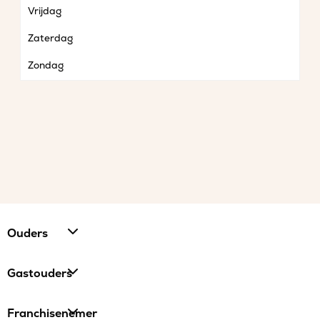
Vrijdag
Zaterdag
Zondag
Ouders
Gastouders
Franchisenemer