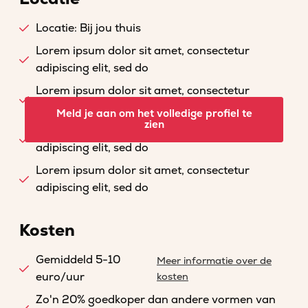
Locatie: Bij jou thuis
Lorem ipsum dolor sit amet, consectetur
adipiscing elit, sed do
Lorem ipsum dolor sit amet, consectetur
adipiscing elit, sed do
Meld je aan om het volledige profiel te
zien
Lorem ipsum dolor sit amet, consectetur
adipiscing elit, sed do
Lorem ipsum dolor sit amet, consectetur
adipiscing elit, sed do
Kosten
Gemiddeld 5-10
Meer informatie over de
euro/uur
kosten
Zo'n 20% goedkoper dan andere vormen van