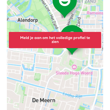
Meld je aan om het volledige profiel te
zien