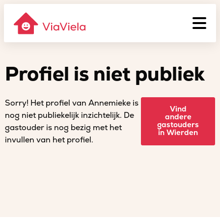
Profiel is niet publiek
Sorry! Het profiel van Annemieke is
Vind
nog niet publiekelijk inzichtelijk. De
andere
gastouders
gastouder is nog bezig met het
in Wierden
invullen van het profiel.