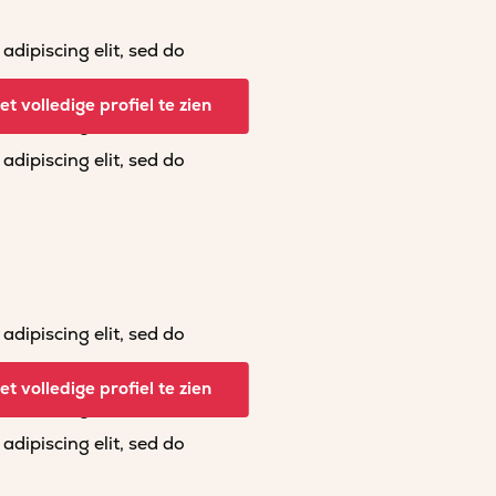
dipiscing elit, sed do
dipiscing elit, sed do
t volledige profiel te zien
dipiscing elit, sed do
dipiscing elit, sed do
dipiscing elit, sed do
dipiscing elit, sed do
t volledige profiel te zien
dipiscing elit, sed do
dipiscing elit, sed do