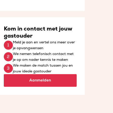
Kom in contact met jouw
gastouder
Meld je aan en vertel ons meer over
je opvangwensen
We nemen telefonisch contact met
je op om nader kennis te maken
We maken de match tussen jou en
jouw ideale gastouder
Aanmelden