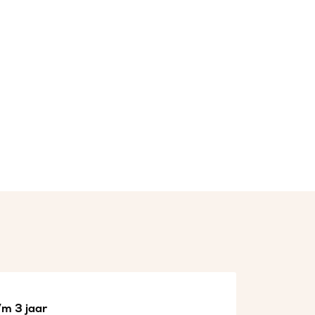
/m 3 jaar