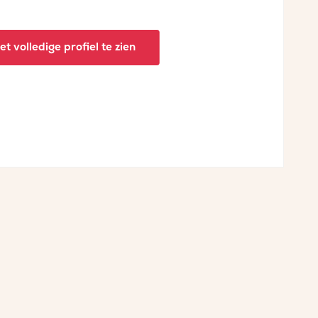
t volledige profiel te zien