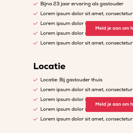
Bijna 23 jaar ervaring als gastouder
Lorem ipsum dolor sit amet, consectetur a
Lorem ipsum dolor sit amet, consectetur a
Meld je aan om he
Lorem ipsum dolor sit amet, consectetur a
Lorem ipsum dolor sit amet, consectetur a
Locatie
Locatie: Bij gastouder thuis
Lorem ipsum dolor sit amet, consectetur a
Lorem ipsum dolor sit amet, consectetur a
Meld je aan om he
Lorem ipsum dolor sit amet, consectetur a
Lorem ipsum dolor sit amet, consectetur a