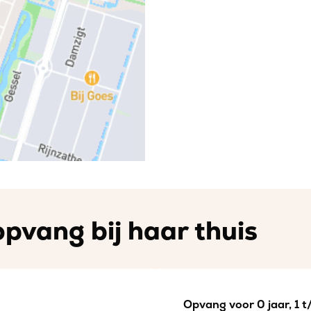
opvang bij haar thuis
Opvang voor 0 jaar, 1 t