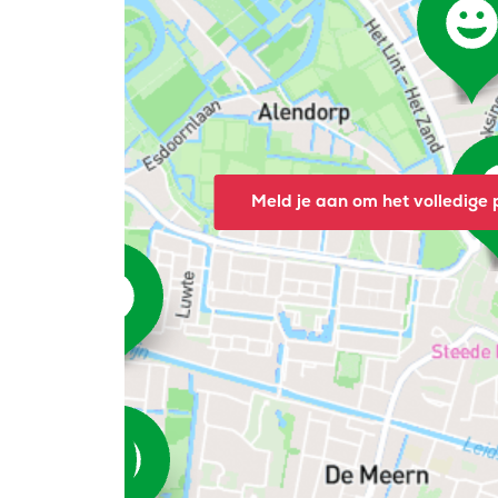
Meld je aan om het volledige p