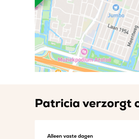
Patricia verzorgt 
Alleen vaste dagen