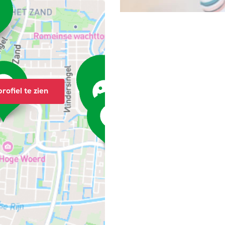
rofiel te zien