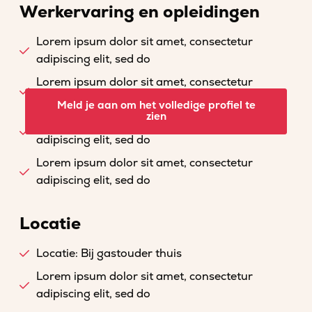
Werkervaring en opleidingen
Lorem ipsum dolor sit amet, consectetur
adipiscing elit, sed do
Lorem ipsum dolor sit amet, consectetur
adipiscing elit, sed do
Meld je aan om het volledige profiel te
zien
Lorem ipsum dolor sit amet, consectetur
adipiscing elit, sed do
Lorem ipsum dolor sit amet, consectetur
adipiscing elit, sed do
Locatie
Locatie: Bij gastouder thuis
Lorem ipsum dolor sit amet, consectetur
adipiscing elit, sed do