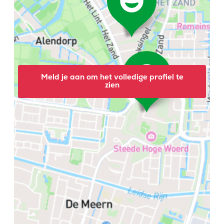
Meld je aan om het volledige profiel te
zien