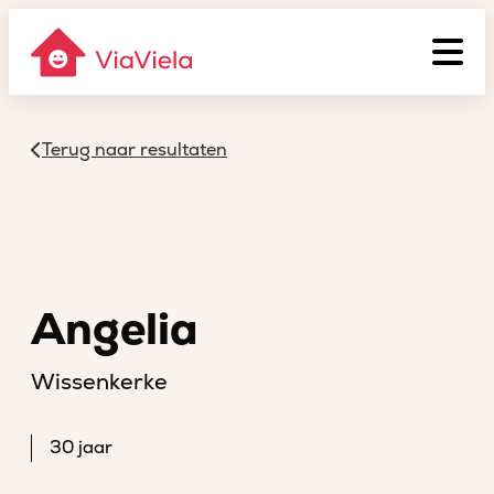
Terug naar resultaten
Angelia
Wissenkerke
30 jaar