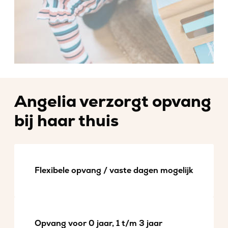
Angelia verzorgt opvang
bij haar thuis
Flexibele opvang / vaste dagen mogelijk
Opvang voor 0 jaar, 1 t/m 3 jaar