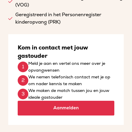
(VOG)
Geregistreerd in het Personenregister
kinderopvang (PRK)
Kom in contact met jouw
gastouder
Meld je aan en vertel ons meer over je
opvangwensen
We nemen telefonisch contact met je op
om nader kennis te maken
We maken de match tussen jou en jouw
ideale gastouder
Aanmelden