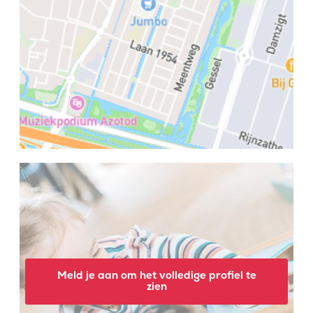
Meld je aan om het volledige profiel te
zien