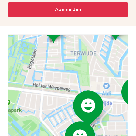
Aanmelden