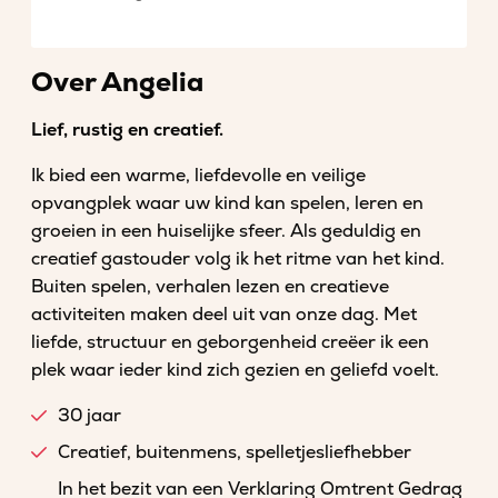
Over Angelia
Lief, rustig en creatief.
Ik bied een warme, liefdevolle en veilige
opvangplek waar uw kind kan spelen, leren en
groeien in een huiselijke sfeer. Als geduldig en
creatief gastouder volg ik het ritme van het kind.
Buiten spelen, verhalen lezen en creatieve
activiteiten maken deel uit van onze dag. Met
liefde, structuur en geborgenheid creëer ik een
plek waar ieder kind zich gezien en geliefd voelt.
30 jaar
Creatief, buitenmens, spelletjesliefhebber
In het bezit van een Verklaring Omtrent Gedrag