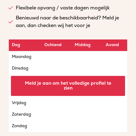
Flexibele opvang / vaste dagen mogelijk
Benieuwd naar de beschikbaarheid? Meld je
aan, dan checken wij het voor je
Dag
Ochtend
Middag
Avond
Maandag
Dinsdag
Woensdag
Meld je aan om het volledige profiel te
zien
Donderdag
Vrijdag
Zaterdag
Zondag