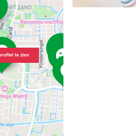
rofiel te zien