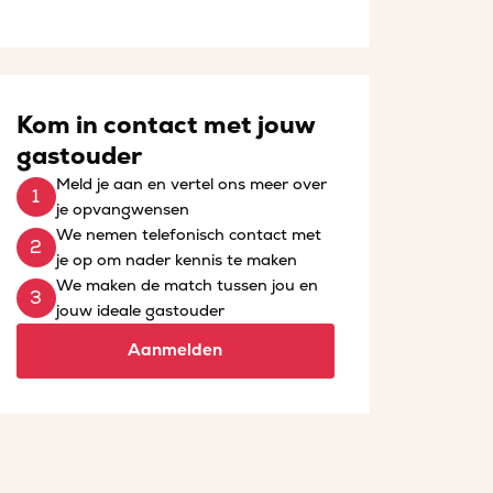
Kom in contact met jouw
gastouder
Meld je aan en vertel ons meer over
je opvangwensen
We nemen telefonisch contact met
je op om nader kennis te maken
We maken de match tussen jou en
jouw ideale gastouder
Aanmelden