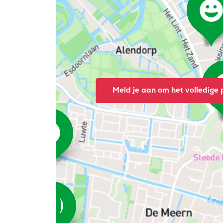
Meld je aan om het volledige p