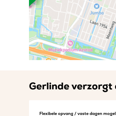
Gerlinde verzorgt 
Flexibele opvang / vaste dagen mogeli