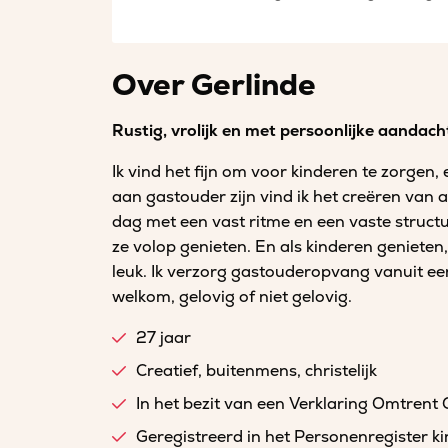
Over Gerlinde
Rustig, vrolijk en met persoonlijke aandach
Ik vind het fijn om voor kinderen te zorgen, 
aan gastouder zijn vind ik het creëren van a
dag met een vast ritme en een vaste struct
ze volop genieten. En als kinderen genieten
leuk. Ik verzorg gastouderopvang vanuit een
welkom, gelovig of niet gelovig.
27 jaar
Creatief, buitenmens, christelijk
In het bezit van een Verklaring Omtrent
Geregistreerd in het Personenregister 