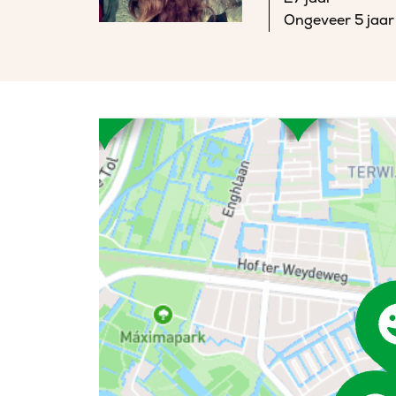
Ongeveer 5 jaar