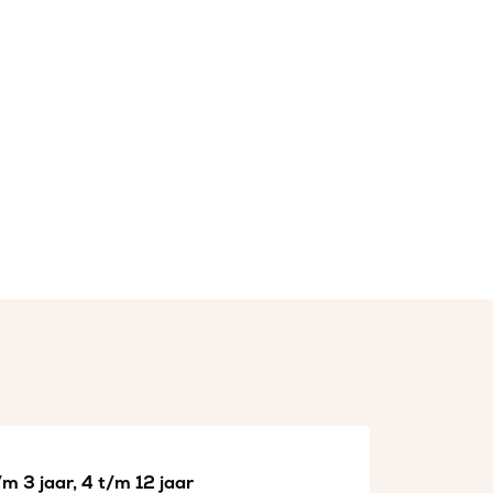
m 3 jaar, 4 t/m 12 jaar