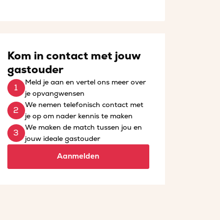
Kom in contact met jouw
gastouder
Meld je aan en vertel ons meer over
je opvangwensen
We nemen telefonisch contact met
je op om nader kennis te maken
We maken de match tussen jou en
jouw ideale gastouder
Aanmelden