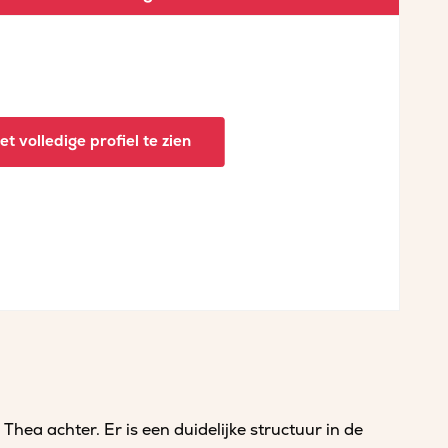
t volledige profiel te zien
Thea achter. Er is een duidelijke structuur in de