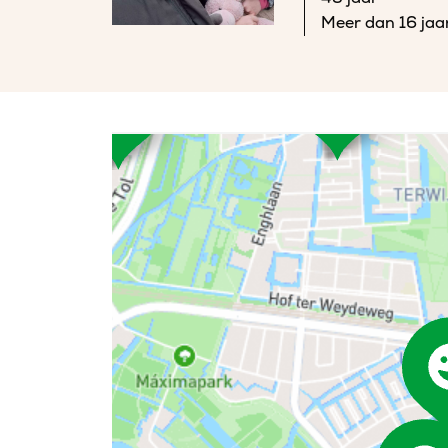
Meer dan 16 jaa