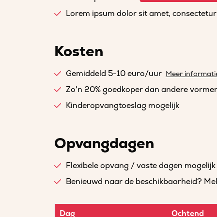
Lorem ipsum dolor sit amet, consectetur a
Kosten
Gemiddeld 5-10 euro/uur
Meer informati
Zo'n 20% goedkoper dan andere vorme
Kinderopvangtoeslag mogelijk
Opvangdagen
Flexibele opvang / vaste dagen mogelijk
Benieuwd naar de beschikbaarheid? Meld 
Dag
Ochtend