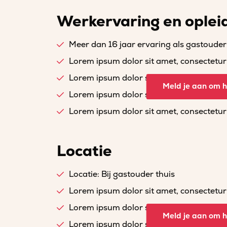
Werkervaring en oplei
Meer dan 16 jaar ervaring als gastouder
Lorem ipsum dolor sit amet, consectetur a
Lorem ipsum dolor sit amet, consectetur a
Meld je aan om he
Lorem ipsum dolor sit amet, consectetur a
Lorem ipsum dolor sit amet, consectetur a
Locatie
Locatie: Bij gastouder thuis
Lorem ipsum dolor sit amet, consectetur a
Lorem ipsum dolor sit amet, consectetur a
Meld je aan om he
Lorem ipsum dolor sit amet, consectetur a