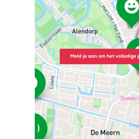
Meld je aan om het volledige p