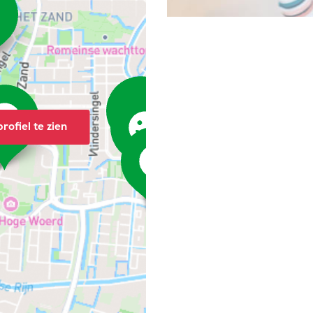
rofiel te zien