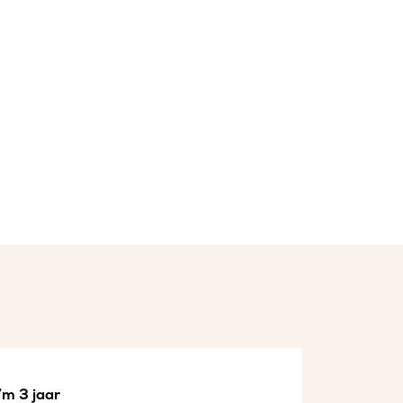
/m 3 jaar