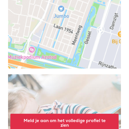
Meld je aan om het volledige profiel te
zien