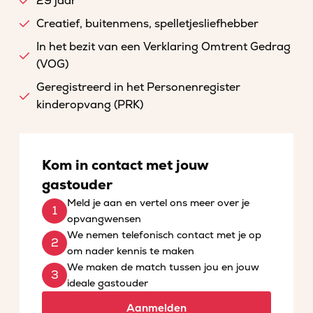
29 jaar
Creatief, buitenmens, spelletjesliefhebber
In het bezit van een Verklaring Omtrent Gedrag
(VOG)
Geregistreerd in het Personenregister
kinderopvang (PRK)
Kom in contact met jouw
gastouder
Meld je aan en vertel ons meer over je
opvangwensen
We nemen telefonisch contact met je op
om nader kennis te maken
We maken de match tussen jou en jouw
ideale gastouder
Aanmelden