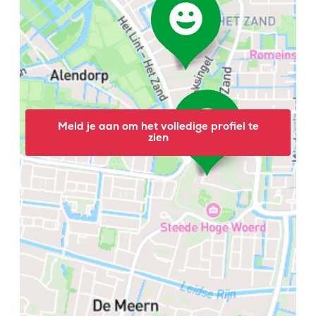
Meld je aan om het volledige profiel te
zien