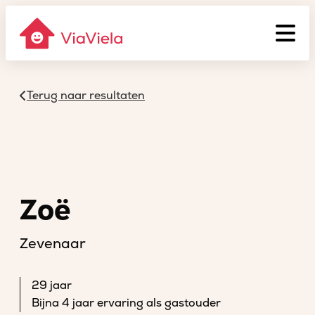
Terug naar resultaten
Zoë
Zevenaar
29 jaar
Bijna 4 jaar ervaring als gastouder