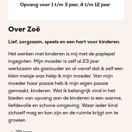
Opvang voor 1 t/m 3 jaar, 4 t/m 12 jaar
Over Zoë
Lief, zorgzaam, speels en een hart voor kinderen.
Het werken met kinderen is mij met de paplepel
ingegoten. Mijn moeder is zelf al 23 jaar
werkzaam als gastouder en al vanaf dat ik zelf een
klein meisje was hielp ik mijn moeder. Van mijn
moeder haar passie heb ik mijn eigen passie
gemaakt, kinderen. Wat ik belangrijk vind in het
bieden van opvang aan de kinderen is een warme,
liefdevolle en schone omgeving. Waar ieder kind
zichzelf mag en kan zijn en de ruimte krijgt om te
groeien