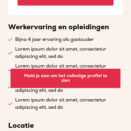
Werkervaring en opleidingen
Bijna 4 jaar ervaring als gastouder
Lorem ipsum dolor sit amet, consectetur
adipiscing elit, sed do
Lorem ipsum dolor sit amet, consectetur
adipiscing elit, sed do
Meld je aan om het volledige profiel te
zien
Lorem ipsum dolor sit amet, consectetur
adipiscing elit, sed do
Lorem ipsum dolor sit amet, consectetur
adipiscing elit, sed do
Locatie