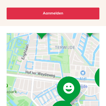
Aanmelden