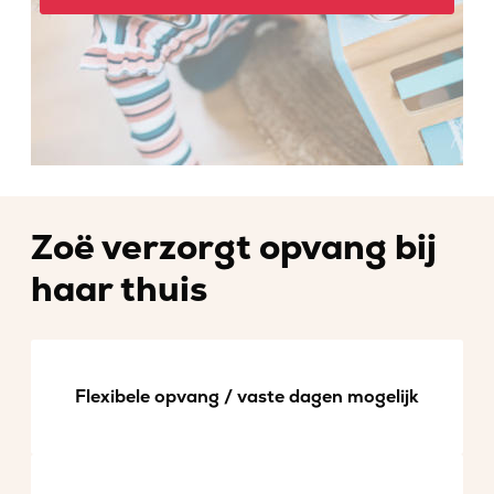
Zoë verzorgt opvang bij
haar thuis
Flexibele opvang / vaste dagen mogelijk