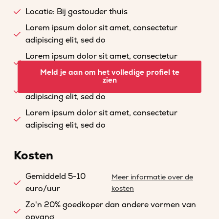
Locatie: Bij gastouder thuis
Lorem ipsum dolor sit amet, consectetur
adipiscing elit, sed do
Lorem ipsum dolor sit amet, consectetur
adipiscing elit, sed do
Meld je aan om het volledige profiel te
zien
Lorem ipsum dolor sit amet, consectetur
adipiscing elit, sed do
Lorem ipsum dolor sit amet, consectetur
adipiscing elit, sed do
Kosten
Gemiddeld 5-10
Meer informatie over de
euro/uur
kosten
Zo'n 20% goedkoper dan andere vormen van
opvang