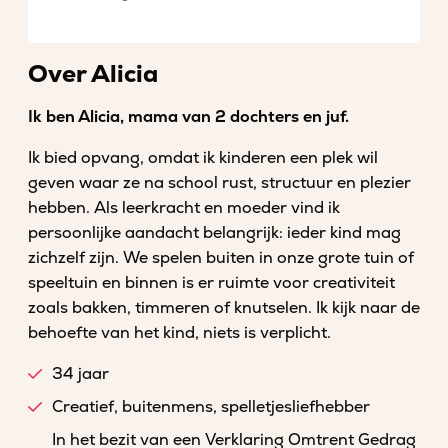
Over Alicia
Ik ben Alicia, mama van 2 dochters en juf.
Ik bied opvang, omdat ik kinderen een plek wil
geven waar ze na school rust, structuur en plezier
hebben. Als leerkracht en moeder vind ik
persoonlijke aandacht belangrijk: ieder kind mag
zichzelf zijn. We spelen buiten in onze grote tuin of
speeltuin en binnen is er ruimte voor creativiteit
zoals bakken, timmeren of knutselen. Ik kijk naar de
behoefte van het kind, niets is verplicht.
34 jaar
Creatief, buitenmens, spelletjesliefhebber
In het bezit van een Verklaring Omtrent Gedrag