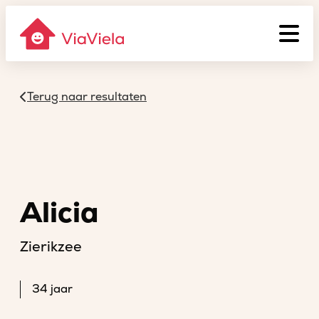
Terug naar resultaten
Alicia
Zierikzee
34 jaar