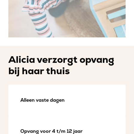
Alicia verzorgt opvang
bij haar thuis
Alleen vaste dagen
Opvang voor 4 t/m 12 jaar