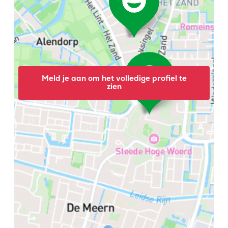
Meld je aan om het volledige profiel te
zien