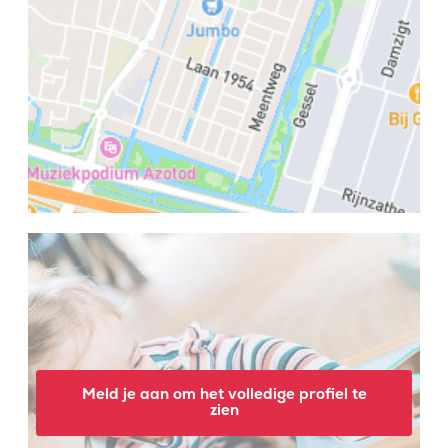
Meld je aan om het volledige profiel te
zien