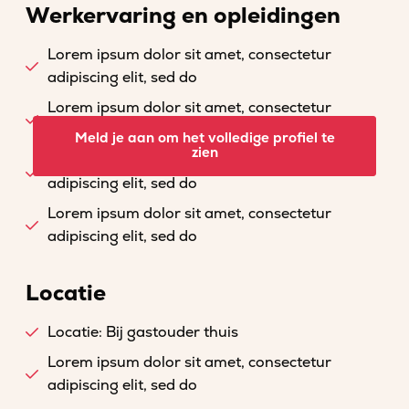
Werkervaring en opleidingen
Lorem ipsum dolor sit amet, consectetur
adipiscing elit, sed do
Lorem ipsum dolor sit amet, consectetur
adipiscing elit, sed do
Meld je aan om het volledige profiel te
zien
Lorem ipsum dolor sit amet, consectetur
adipiscing elit, sed do
Lorem ipsum dolor sit amet, consectetur
adipiscing elit, sed do
Locatie
Locatie: Bij gastouder thuis
Lorem ipsum dolor sit amet, consectetur
adipiscing elit, sed do