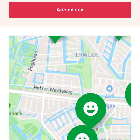
Aanmelden