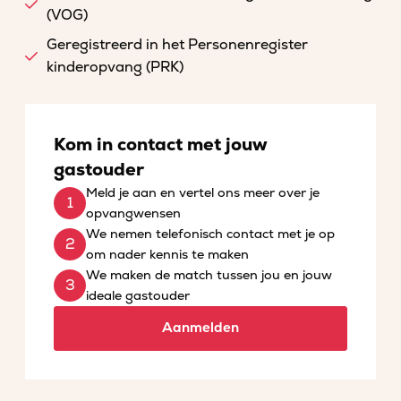
(VOG)
Geregistreerd in het Personenregister
kinderopvang (PRK)
Kom in contact met jouw
gastouder
Meld je aan en vertel ons meer over je
opvangwensen
We nemen telefonisch contact met je op
om nader kennis te maken
We maken de match tussen jou en jouw
ideale gastouder
Aanmelden