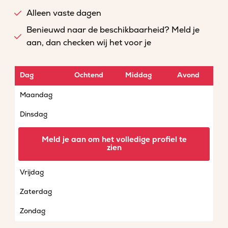
Alleen vaste dagen
Benieuwd naar de beschikbaarheid? Meld je
aan, dan checken wij het voor je
Dag
Ochtend
Middag
Avond
Maandag
Dinsdag
Woensdag
Meld je aan om het volledige profiel te
zien
Donderdag
Vrijdag
Zaterdag
Zondag