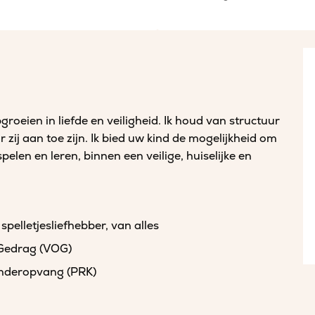
groeien in liefde en veiligheid. Ik houd van structuur
zij aan toe zijn. Ik bied uw kind de mogelijkheid om
pelen en leren, binnen een veilige, huiselijke en
spelletjesliefhebber, van alles
 Gedrag (VOG)
kinderopvang (PRK)