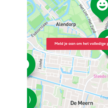
Meld je aan om het volledige p