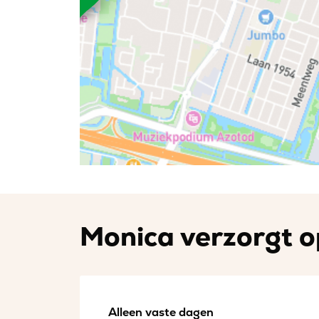
Monica verzorgt o
Alleen vaste dagen