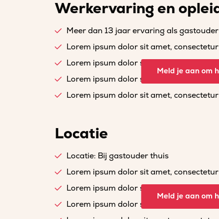
Werkervaring en oplei
Meer dan 13 jaar ervaring als gastouder
Lorem ipsum dolor sit amet, consectetur a
Lorem ipsum dolor sit amet, consectetur a
Meld je aan om he
Lorem ipsum dolor sit amet, consectetur a
Lorem ipsum dolor sit amet, consectetur a
Locatie
Locatie: Bij gastouder thuis
Lorem ipsum dolor sit amet, consectetur a
Lorem ipsum dolor sit amet, consectetur a
Meld je aan om he
Lorem ipsum dolor sit amet, consectetur a