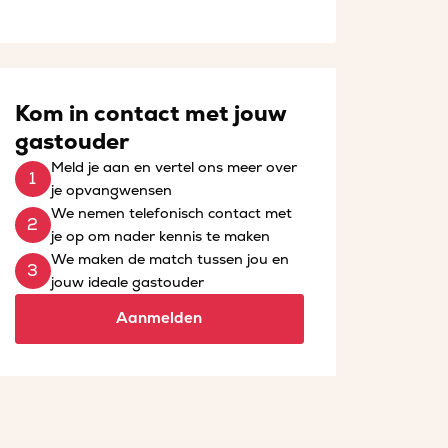
Kom in contact met jouw
gastouder
Meld je aan en vertel ons meer over
je opvangwensen
We nemen telefonisch contact met
je op om nader kennis te maken
We maken de match tussen jou en
jouw ideale gastouder
Aanmelden