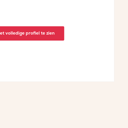
t volledige profiel te zien