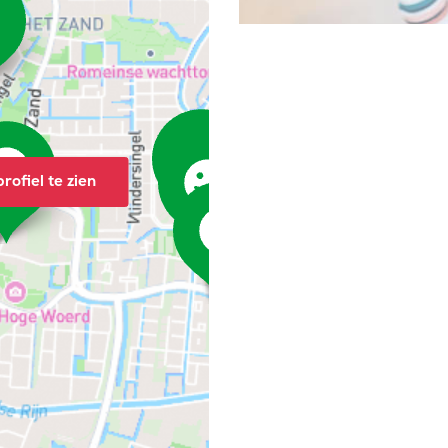
rofiel te zien