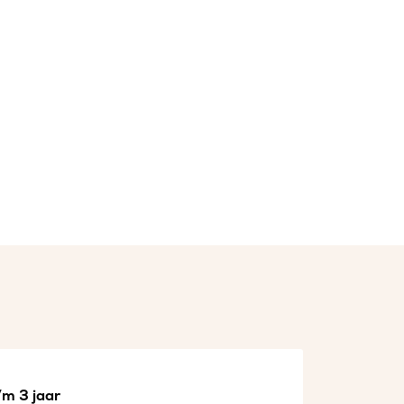
/m 3 jaar