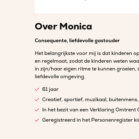
Over Monica
Consequente, liefdevolle gastouder
Het belangrijkste voor mij is dat kinderen op
en regelmaat, zodat de kinderen weten waar 
in zijn/haar eigen ritme te kunnen groeien, s
liefdevolle omgeving.
61 jaar
Creatief, sportief, muzikaal, buitenmens, 
In het bezit van een Verklaring Omtrent
Geregistreerd in het Personenregister 