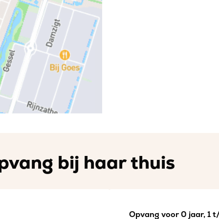
pvang bij haar thuis
Opvang voor 0 jaar, 1 t