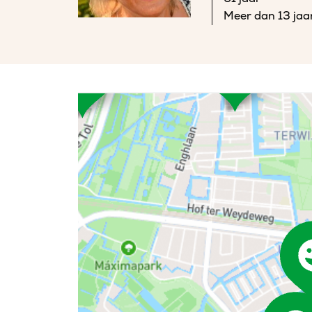
Meer dan 13 jaa