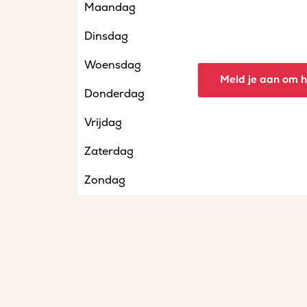
Maandag
Dinsdag
Woensdag
Meld je aan om he
Donderdag
Vrijdag
Zaterdag
Zondag