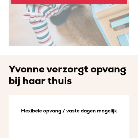
Yvonne verzorgt opvang
bij haar thuis
Flexibele opvang / vaste dagen mogelijk