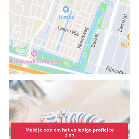
Meld je aan om het volledige profiel te
zien