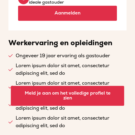
ideale gastouder
Aanmelden
Werkervaring en opleidingen
Ongeveer 19 jaar ervaring als gastouder
Lorem ipsum dolor sit amet, consectetur
adipiscing elit, sed do
Lorem ipsum dolor sit amet, consectetur
adipiscing elit, sed do
Meld je aan om het volledige profiel te
zien
Lorem ipsum dolor sit amet, consectetur
adipiscing elit, sed do
Lorem ipsum dolor sit amet, consectetur
adipiscing elit, sed do