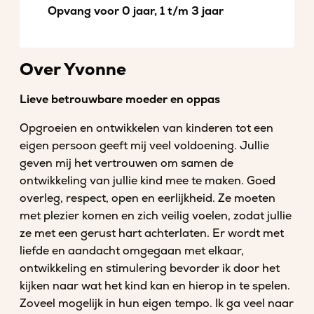
Opvang voor 0 jaar, 1 t/m 3 jaar
Over Yvonne
Lieve betrouwbare moeder en oppas
Opgroeien en ontwikkelen van kinderen tot een
eigen persoon geeft mij veel voldoening. Jullie
geven mij het vertrouwen om samen de
ontwikkeling van jullie kind mee te maken. Goed
overleg, respect, open en eerlijkheid. Ze moeten
met plezier komen en zich veilig voelen, zodat jullie
ze met een gerust hart achterlaten. Er wordt met
liefde en aandacht omgegaan met elkaar,
ontwikkeling en stimulering bevorder ik door het
kijken naar wat het kind kan en hierop in te spelen.
Zoveel mogelijk in hun eigen tempo. Ik ga veel naar