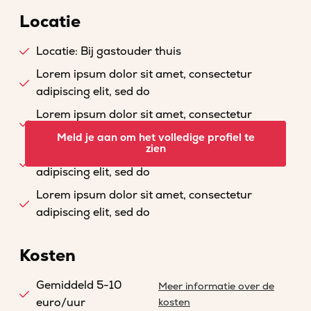
Locatie
Locatie: Bij gastouder thuis
Lorem ipsum dolor sit amet, consectetur
adipiscing elit, sed do
Lorem ipsum dolor sit amet, consectetur
adipiscing elit, sed do
Meld je aan om het volledige profiel te
zien
Lorem ipsum dolor sit amet, consectetur
adipiscing elit, sed do
Lorem ipsum dolor sit amet, consectetur
adipiscing elit, sed do
Kosten
Gemiddeld 5-10
Meer informatie over de
euro/uur
kosten