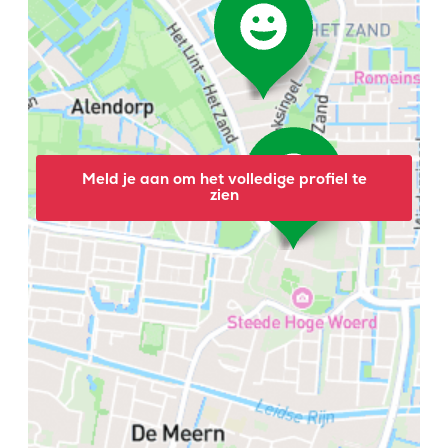
Meld je aan om het volledige profiel te
zien