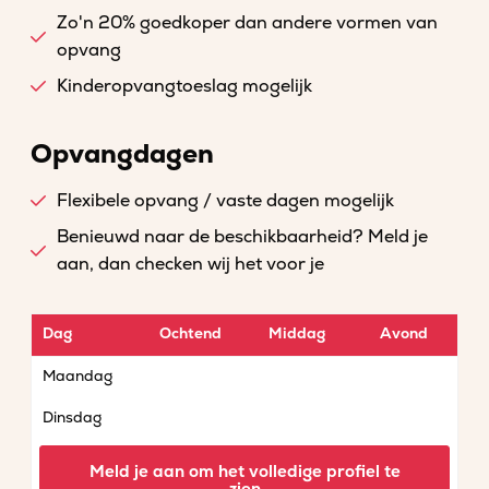
Zo'n 20% goedkoper dan andere vormen van
opvang
Kinderopvangtoeslag mogelijk
Opvangdagen
Flexibele opvang / vaste dagen mogelijk
Benieuwd naar de beschikbaarheid? Meld je
aan, dan checken wij het voor je
Dag
Ochtend
Middag
Avond
Maandag
Dinsdag
Woensdag
Meld je aan om het volledige profiel te