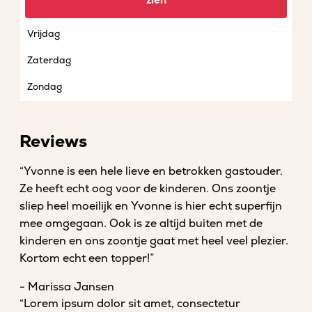
zien
Donderdag
Vrijdag
Zaterdag
Zondag
Reviews
“Yvonne is een hele lieve en betrokken gastouder.
Ze heeft echt oog voor de kinderen. Ons zoontje
sliep heel moeilijk en Yvonne is hier echt superfijn
mee omgegaan. Ook is ze altijd buiten met de
kinderen en ons zoontje gaat met heel veel plezier.
Kortom echt een topper!”
- Marissa Jansen
“Lorem ipsum dolor sit amet, consectetur