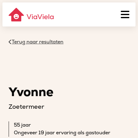
Terug naar resultaten
Yvonne
Zoetermeer
55 jaar
Ongeveer 19 jaar ervaring als gastouder