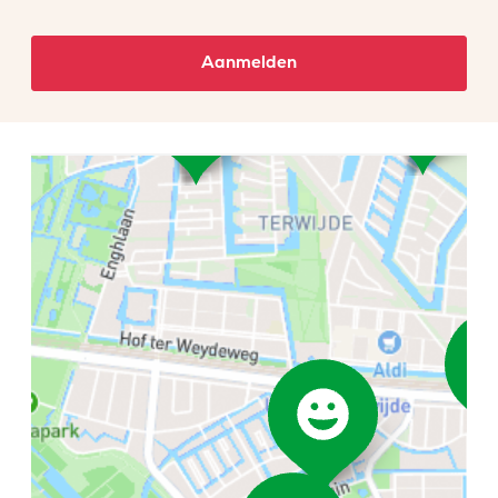
Aanmelden