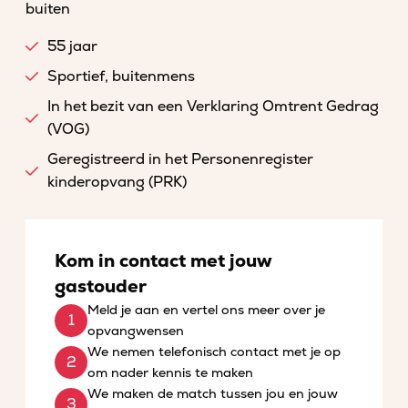
buiten
55 jaar
Sportief, buitenmens
In het bezit van een Verklaring Omtrent Gedrag
(VOG)
Geregistreerd in het Personenregister
kinderopvang (PRK)
Kom in contact met jouw
gastouder
Meld je aan en vertel ons meer over je
opvangwensen
We nemen telefonisch contact met je op
om nader kennis te maken
We maken de match tussen jou en jouw