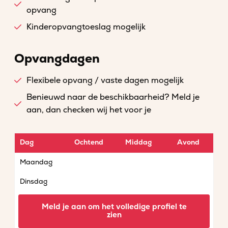
opvang
Kinderopvangtoeslag mogelijk
Opvangdagen
Flexibele opvang / vaste dagen mogelijk
Benieuwd naar de beschikbaarheid? Meld je
aan, dan checken wij het voor je
Dag
Ochtend
Middag
Avond
Maandag
Dinsdag
Woensdag
Meld je aan om het volledige profiel te
zien
Donderdag