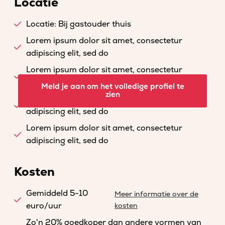
Locatie
Locatie: Bij gastouder thuis
Lorem ipsum dolor sit amet, consectetur
adipiscing elit, sed do
Lorem ipsum dolor sit amet, consectetur
adipiscing elit, sed do
Meld je aan om het volledige profiel te
zien
Lorem ipsum dolor sit amet, consectetur
adipiscing elit, sed do
Lorem ipsum dolor sit amet, consectetur
adipiscing elit, sed do
Kosten
Gemiddeld 5-10
Meer informatie over de
euro/uur
kosten
Zo'n 20% goedkoper dan andere vormen van