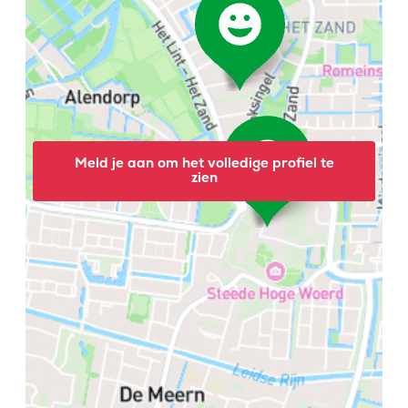
Meld je aan om het volledige profiel te
zien