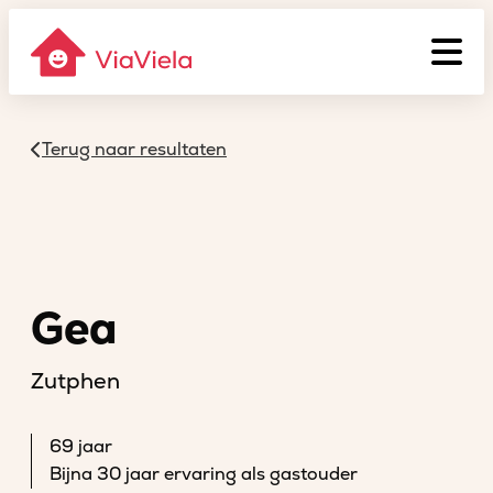
Terug naar resultaten
Gea
Zutphen
69 jaar
Bijna 30 jaar ervaring als gastouder