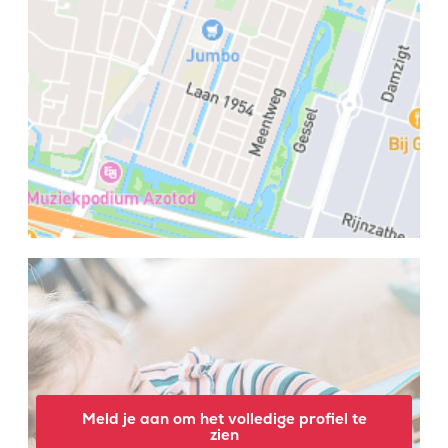
Meld je aan om het volledige profiel te
zien