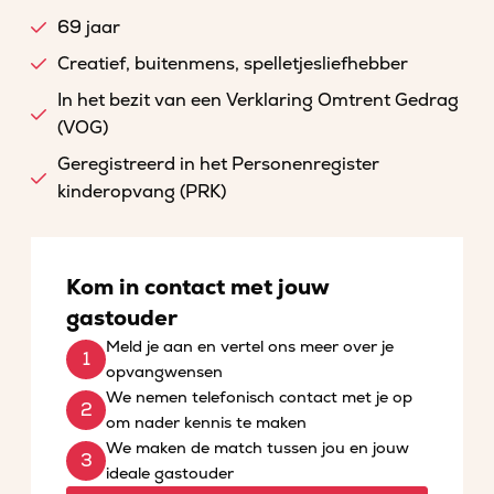
69 jaar
Creatief, buitenmens, spelletjesliefhebber
In het bezit van een Verklaring Omtrent Gedrag
(VOG)
Geregistreerd in het Personenregister
kinderopvang (PRK)
Kom in contact met jouw
gastouder
Meld je aan en vertel ons meer over je
opvangwensen
We nemen telefonisch contact met je op
om nader kennis te maken
We maken de match tussen jou en jouw
ideale gastouder