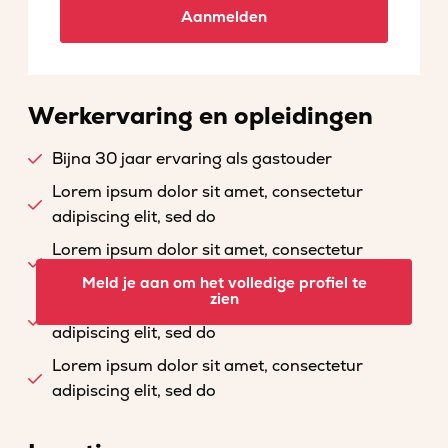
Aanmelden
Werkervaring en opleidingen
Bijna 30 jaar ervaring als gastouder
Lorem ipsum dolor sit amet, consectetur
adipiscing elit, sed do
Lorem ipsum dolor sit amet, consectetur
adipiscing elit, sed do
Meld je aan om het volledige profiel te
zien
Lorem ipsum dolor sit amet, consectetur
adipiscing elit, sed do
Lorem ipsum dolor sit amet, consectetur
adipiscing elit, sed do