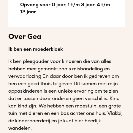
Opvang voor 0 jaar, 1 t/m 3 jaar, 4 t/m
12 jaar
Over Gea
Ik ben een moederkloek
Ik ben pleegouder voor kinderen die van alles
hebben mee gemaakt zoals mishandeling en
verwaarlozing En daar door ben ik gedreven om
hen een goed thuis te geven Dit samen met mijn
oppaskinderen is een unieke ervaring om te zien
dat er tussen deze kinderen geen verschil is. Kind
kan kind zijn. We hebben een moestuin, een grote
tuin met dieren en een bos achter ons huis. Vlakbij
de kinderboerderij en je kunt hier heerlijk
wandelen.