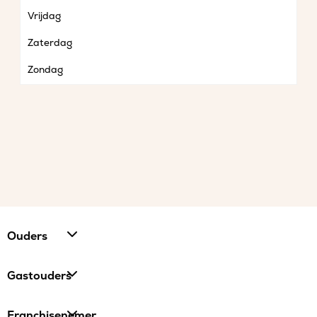
Vrijdag
Zaterdag
Zondag
Ouders
Gastouders
Franchisenemer