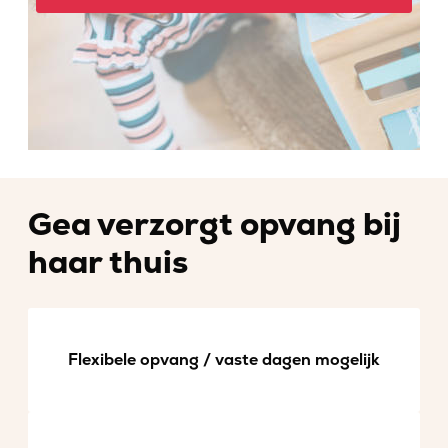
Gea verzorgt opvang bij
haar thuis
Flexibele opvang / vaste dagen mogelijk