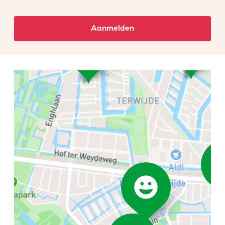
Aanmelden