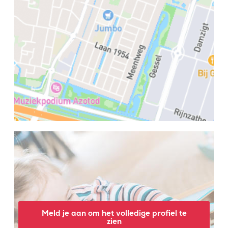
Meld je aan om het volledige profiel te
zien