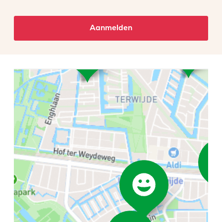
Aanmelden