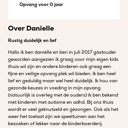
Opvang voor 0 jaar
Over Danielle
Rustig duidelijk en lief
Hallo ik ben danielle en ben in juli 2017 gastouder
geworden aangezien ik graag voor mijn eigen kids
thuis wil zijn en andere kinderen ook graag een
fijne en veilige opvang plek wil bieden. Ik ben heel
lief en geduldig maar wel heel duidelijk. Ik hou van
gezonde keuzes in voeding in mijn opvang.
(natuurlijk is overleg met de ouders) ik ben bekend
met kinderen met autisme en adhd. Bij ons thuis
wordt er veel geknutseld en gezongen. Ook als het
weer het toelaat zijn we speeltuinen aan het
bezoeken of lekker naar de kinderboerderij.