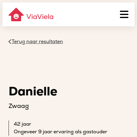
Terug naar resultaten
Danielle
Zwaag
42 jaar
Ongeveer 9 jaar ervaring als gastouder