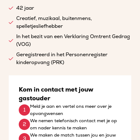
42 jaar
Creatief, muzikaal, buitenmens,
spelletjesliefhebber
In het bezit van een Verklaring Omtrent Gedrag
(VOG)
Geregistreerd in het Personenregister
kinderopvang (PRK)
Kom in contact met jouw
gastouder
Meld je aan en vertel ons meer over je
opvangwensen
We nemen telefonisch contact met je op
om nader kennis te maken
We maken de match tussen jou en jouw