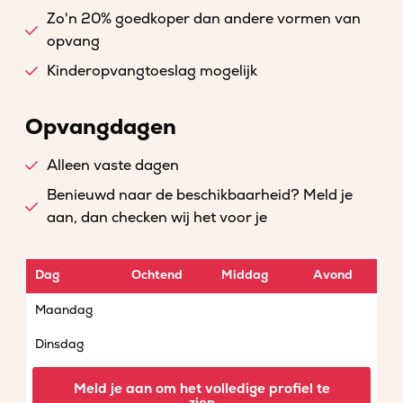
Zo'n 20% goedkoper dan andere vormen van
opvang
Kinderopvangtoeslag mogelijk
Opvangdagen
Alleen vaste dagen
Benieuwd naar de beschikbaarheid? Meld je
aan, dan checken wij het voor je
Dag
Ochtend
Middag
Avond
Maandag
Dinsdag
Woensdag
Meld je aan om het volledige profiel te