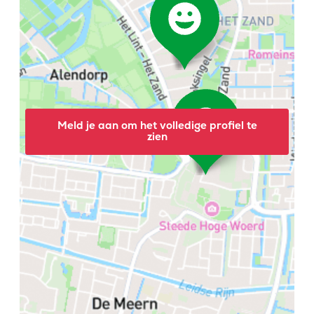
Meld je aan om het volledige profiel te
zien