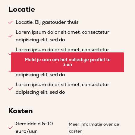
Locatie
Locatie: Bij gastouder thuis
Lorem ipsum dolor sit amet, consectetur
adipiscing elit, sed do
Lorem ipsum dolor sit amet, consectetur
adipiscing elit, sed do
Meld je aan om het volledige profiel te
zien
Lorem ipsum dolor sit amet, consectetur
adipiscing elit, sed do
Lorem ipsum dolor sit amet, consectetur
adipiscing elit, sed do
Kosten
Gemiddeld 5-10
Meer informatie over de
euro/uur
kosten