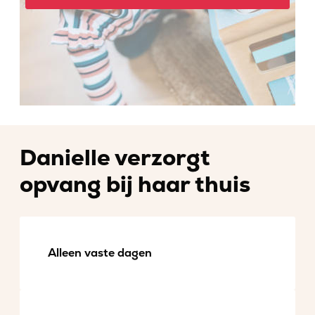
Danielle verzorgt
opvang bij haar thuis
Alleen vaste dagen