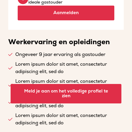
ideale gastouder
Aanmelden
Werkervaring en opleidingen
Ongeveer 9 jaar ervaring als gastouder
Lorem ipsum dolor sit amet, consectetur
adipiscing elit, sed do
Lorem ipsum dolor sit amet, consectetur
adipiscing elit, sed do
Meld je aan om het volledige profiel te
zien
Lorem ipsum dolor sit amet, consectetur
adipiscing elit, sed do
Lorem ipsum dolor sit amet, consectetur
adipiscing elit, sed do