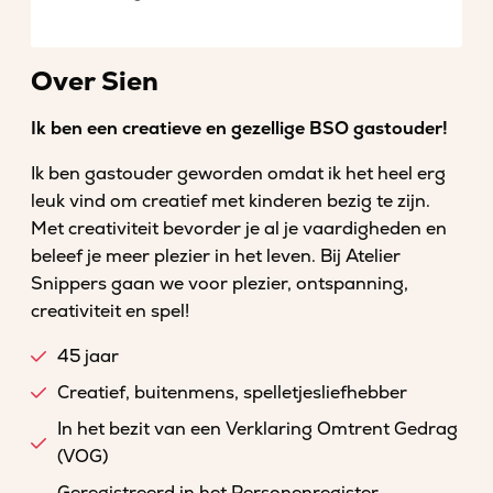
Over Sien
Ik ben een creatieve en gezellige BSO gastouder!
Ik ben gastouder geworden omdat ik het heel erg
leuk vind om creatief met kinderen bezig te zijn.
Met creativiteit bevorder je al je vaardigheden en
beleef je meer plezier in het leven. Bij Atelier
Snippers gaan we voor plezier, ontspanning,
creativiteit en spel!
45 jaar
Creatief, buitenmens, spelletjesliefhebber
In het bezit van een Verklaring Omtrent Gedrag
(VOG)