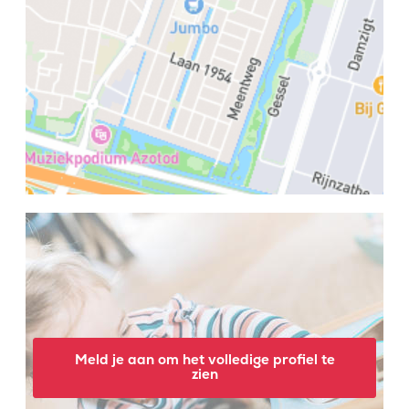
Meld je aan om het volledige profiel te
zien