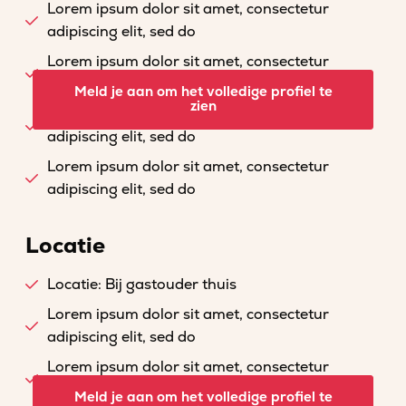
Lorem ipsum dolor sit amet, consectetur
adipiscing elit, sed do
Lorem ipsum dolor sit amet, consectetur
adipiscing elit, sed do
Meld je aan om het volledige profiel te
zien
Lorem ipsum dolor sit amet, consectetur
adipiscing elit, sed do
Lorem ipsum dolor sit amet, consectetur
adipiscing elit, sed do
Locatie
Locatie: Bij gastouder thuis
Lorem ipsum dolor sit amet, consectetur
adipiscing elit, sed do
Lorem ipsum dolor sit amet, consectetur
adipiscing elit, sed do
Meld je aan om het volledige profiel te