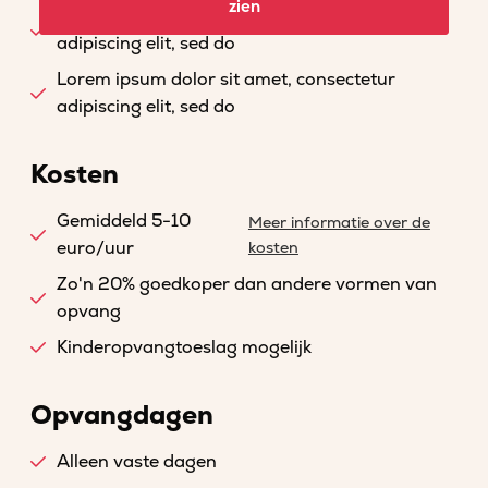
zien
Lorem ipsum dolor sit amet, consectetur
adipiscing elit, sed do
Lorem ipsum dolor sit amet, consectetur
adipiscing elit, sed do
Kosten
Gemiddeld 5-10
Meer informatie over de
euro/uur
kosten
Zo'n 20% goedkoper dan andere vormen van
opvang
Kinderopvangtoeslag mogelijk
Opvangdagen
Alleen vaste dagen