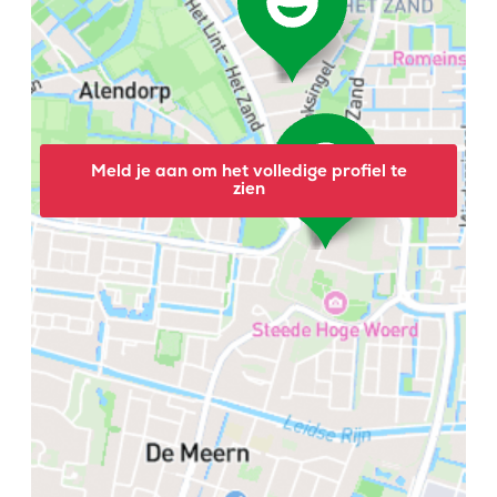
Meld je aan om het volledige profiel te
zien