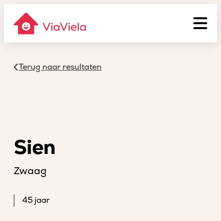
Terug naar resultaten
Sien
Zwaag
45 jaar