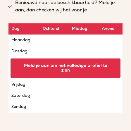
Benieuwd naar de beschikbaarheid? Meld je
aan, dan checken wij het voor je
Dag
Ochtend
Middag
Avond
Maandag
Dinsdag
Woensdag
Meld je aan om het volledige profiel te
zien
Donderdag
Vrijdag
Zaterdag
Zondag