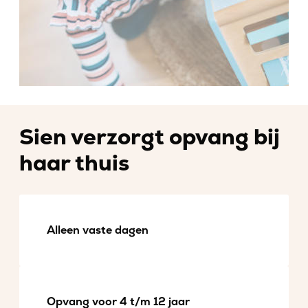
Sien verzorgt opvang bij
haar thuis
Alleen vaste dagen
Opvang voor 4 t/m 12 jaar