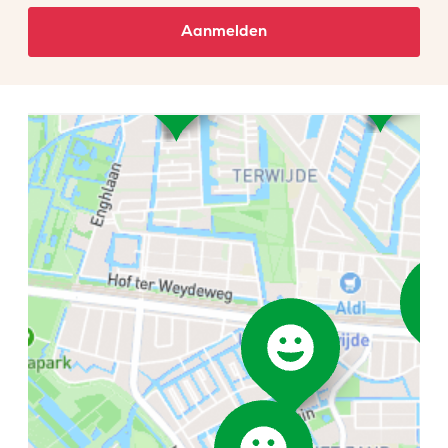
Aanmelden