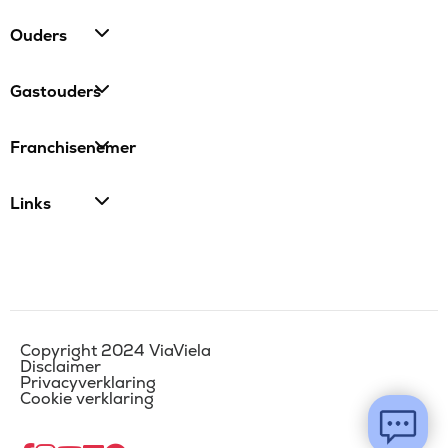
Ouders
Gastouders
Franchisenemer
Links
Copyright 2024 ViaViela
Disclaimer
Privacyverklaring
Cookie verklaring