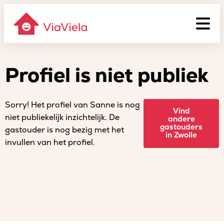
Profiel is niet publiek
Sorry! Het profiel van Sanne is nog
Vind
niet publiekelijk inzichtelijk. De
andere
gastouders
gastouder is nog bezig met het
in Zwolle
invullen van het profiel.