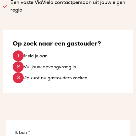
Een vaste ViaViela contactpersoon uit jouw eigen
regio
Op zoek naar een gastouder?
Meld je aan
Vul jouw opvangvraag in
Je kunt nu gastouders zoeken
Ik ben *