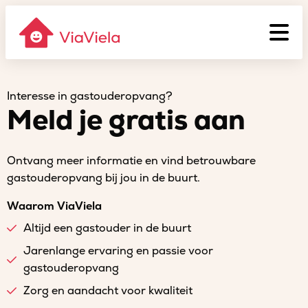
Interesse in gastouderopvang?
Meld je gratis aan
Ontvang meer informatie en vind betrouwbare
gastouderopvang bij jou in de buurt.
Waarom ViaViela
Altijd een gastouder in de buurt
Jarenlange ervaring en passie voor
gastouderopvang
Zorg en aandacht voor kwaliteit