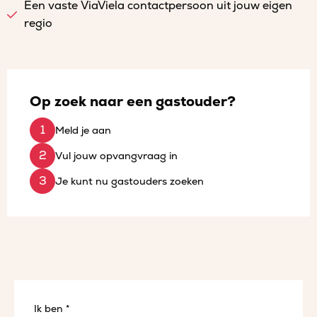
Een vaste ViaViela contactpersoon uit jouw eigen
regio
Op zoek naar een gastouder?
Meld je aan
Vul jouw opvangvraag in
Je kunt nu gastouders zoeken
Ik ben *