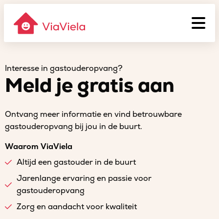
Interesse in gastouderopvang?
Meld je gratis aan
Ontvang meer informatie en vind betrouwbare
gastouderopvang bij jou in de buurt.
Waarom ViaViela
Altijd een gastouder in de buurt
Jarenlange ervaring en passie voor
gastouderopvang
Zorg en aandacht voor kwaliteit