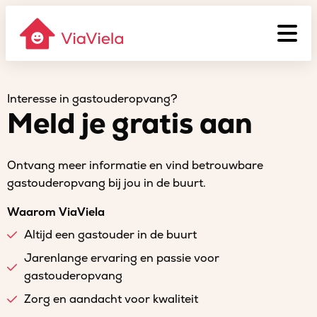
Interesse in gastouderopvang?
Meld je gratis aan
Ontvang meer informatie en vind betrouwbare
gastouderopvang bij jou in de buurt.
Waarom ViaViela
Altijd een gastouder in de buurt
Jarenlange ervaring en passie voor
gastouderopvang
Zorg en aandacht voor kwaliteit