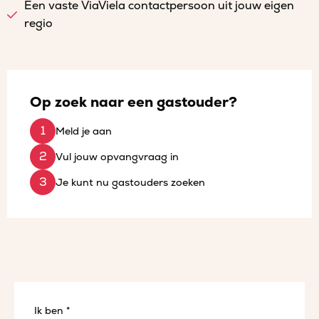
Een vaste ViaViela contactpersoon uit jouw eigen
regio
Op zoek naar een gastouder?
Meld je aan
Vul jouw opvangvraag in
Je kunt nu gastouders zoeken
Ik ben *