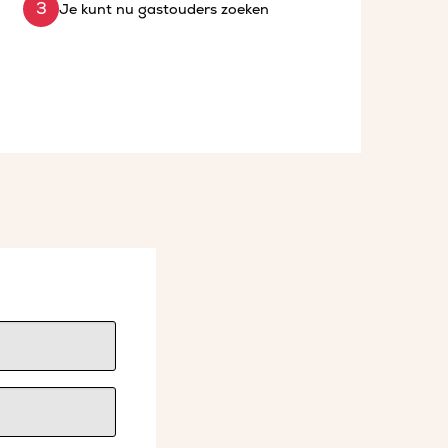
Je kunt nu gastouders zoeken