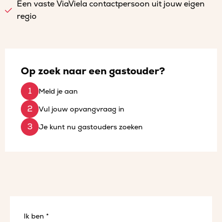
Een vaste ViaViela contactpersoon uit jouw eigen
regio
Op zoek naar een gastouder?
Meld je aan
Vul jouw opvangvraag in
Je kunt nu gastouders zoeken
Ik ben *