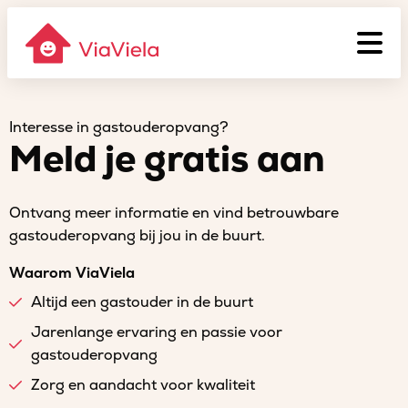
Interesse in gastouderopvang?
Meld je gratis aan
Ontvang meer informatie en vind betrouwbare
gastouderopvang bij jou in de buurt.
Waarom ViaViela
Altijd een gastouder in de buurt
Jarenlange ervaring en passie voor
gastouderopvang
Zorg en aandacht voor kwaliteit