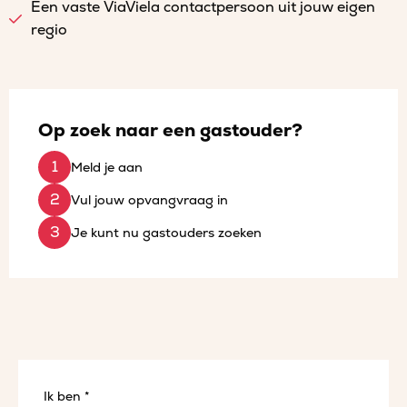
Een vaste ViaViela contactpersoon uit jouw eigen
regio
Op zoek naar een gastouder?
Meld je aan
Vul jouw opvangvraag in
Je kunt nu gastouders zoeken
Ik ben *