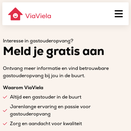
Interesse in gastouderopvang?
Meld je gratis aan
Ontvang meer informatie en vind betrouwbare
gastouderopvang bij jou in de buurt.
Waarom ViaViela
Altijd een gastouder in de buurt
Jarenlange ervaring en passie voor
gastouderopvang
Zorg en aandacht voor kwaliteit