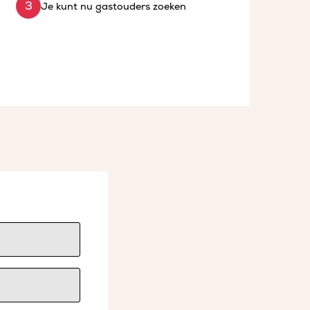
Je kunt nu gastouders zoeken