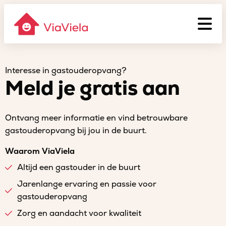
Interesse in gastouderopvang?
Meld je gratis aan
Ontvang meer informatie en vind betrouwbare
gastouderopvang bij jou in de buurt.
Waarom ViaViela
Altijd een gastouder in de buurt
Jarenlange ervaring en passie voor
gastouderopvang
Zorg en aandacht voor kwaliteit