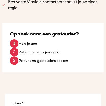
Een vaste ViaViela contactpersoon uit jouw eigen
regio
Op zoek naar een gastouder?
Meld je aan
Vul jouw opvangvraag in
Je kunt nu gastouders zoeken
Ik ben *