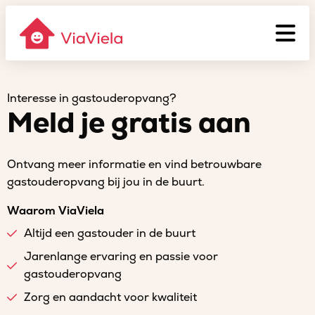
Interesse in gastouderopvang?
Meld je gratis aan
Ontvang meer informatie en vind betrouwbare
gastouderopvang bij jou in de buurt.
Waarom ViaViela
Altijd een gastouder in de buurt
Jarenlange ervaring en passie voor
gastouderopvang
Zorg en aandacht voor kwaliteit