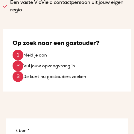
Een vaste ViaViela contactpersoon uit jouw eigen
regio
Op zoek naar een gastouder?
Meld je aan
Vul jouw opvangvraag in
Je kunt nu gastouders zoeken
Ik ben *