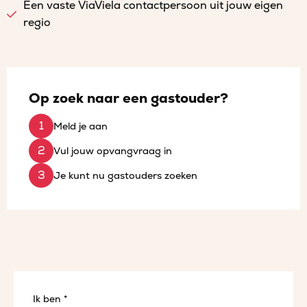
Een vaste ViaViela contactpersoon uit jouw eigen
regio
Op zoek naar een gastouder?
Meld je aan
Vul jouw opvangvraag in
Je kunt nu gastouders zoeken
Ik ben *