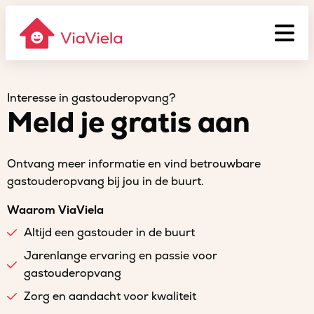
Interesse in gastouderopvang?
Meld je gratis aan
Ontvang meer informatie en vind betrouwbare
gastouderopvang bij jou in de buurt.
Waarom ViaViela
Altijd een gastouder in de buurt
Jarenlange ervaring en passie voor
gastouderopvang
Zorg en aandacht voor kwaliteit