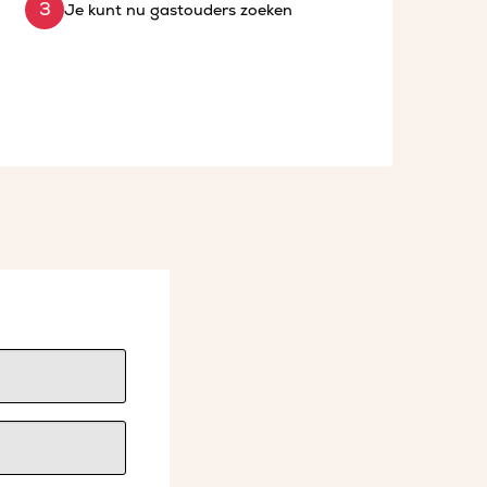
Je kunt nu gastouders zoeken