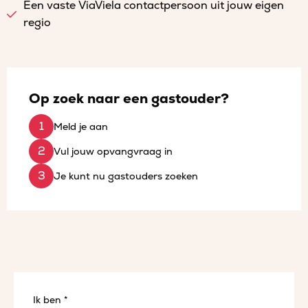
Een vaste ViaViela contactpersoon uit jouw eigen
regio
Op zoek naar een gastouder?
Meld je aan
Vul jouw opvangvraag in
Je kunt nu gastouders zoeken
Ik ben *