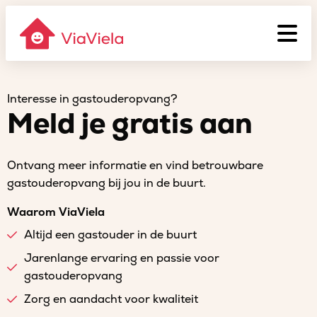
Interesse in gastouderopvang?
Meld je gratis aan
Ontvang meer informatie en vind betrouwbare
gastouderopvang bij jou in de buurt.
Waarom ViaViela
Altijd een gastouder in de buurt
Jarenlange ervaring en passie voor
gastouderopvang
Zorg en aandacht voor kwaliteit