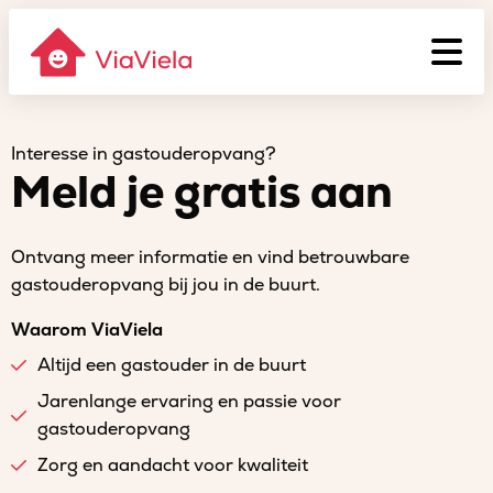
Interesse in gastouderopvang?
Meld je gratis aan
Ontvang meer informatie en vind betrouwbare
gastouderopvang bij jou in de buurt.
Waarom ViaViela
Altijd een gastouder in de buurt
Jarenlange ervaring en passie voor
gastouderopvang
Zorg en aandacht voor kwaliteit