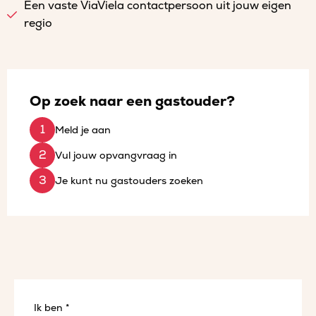
Een vaste ViaViela contactpersoon uit jouw eigen
regio
Op zoek naar een gastouder?
Meld je aan
Vul jouw opvangvraag in
Je kunt nu gastouders zoeken
Ik ben *